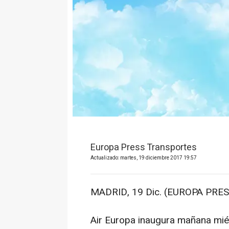
Europa Press Transportes
Actualizado: martes, 19 diciembre 2017 19:57
MADRID, 19 Dic. (EUROPA PRES
Air Europa inaugura mañana miér