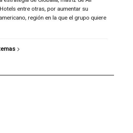
 Hotels entre otras, por aumentar su
oamericano, región en la que el grupo quiere
 temas