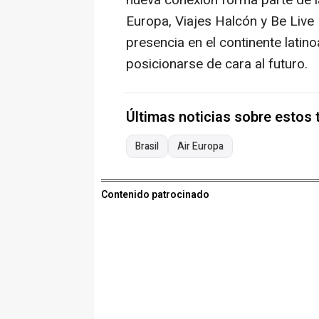
Europa, Viajes Halcón y Be Live
presencia en el continente latin
posicionarse de cara al futuro.
Últimas noticias sobre estos
Brasil
Air Europa
Contenido patrocinado