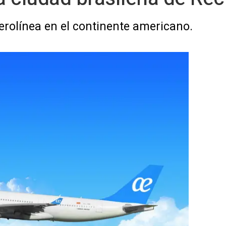
aerolínea en el continente americano.