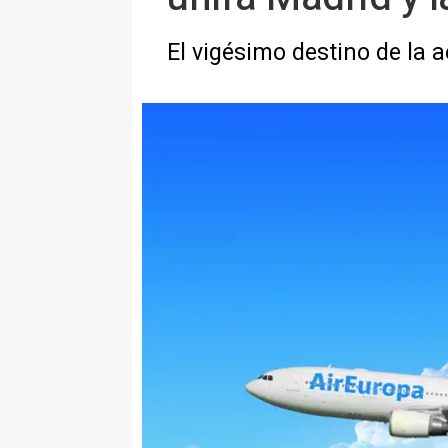
El vigésimo destino de la 