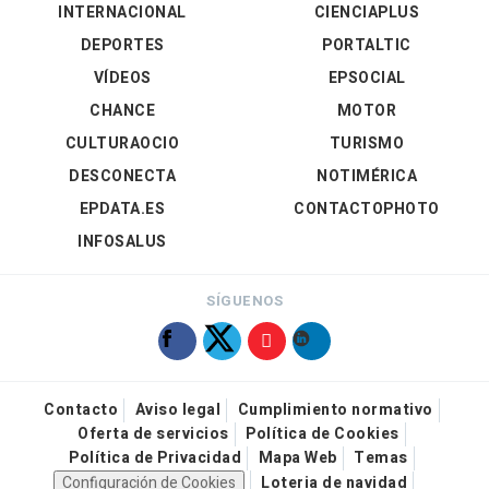
INTERNACIONAL
CIENCIAPLUS
DEPORTES
PORTALTIC
VÍDEOS
EPSOCIAL
CHANCE
MOTOR
CULTURAOCIO
TURISMO
DESCONECTA
NOTIMÉRICA
EPDATA.ES
CONTACTOPHOTO
INFOSALUS
SÍGUENOS
Contacto
Aviso legal
Cumplimiento normativo
Oferta de servicios
Política de Cookies
Política de Privacidad
Mapa Web
Temas
Configuración de Cookies
Loteria de navidad