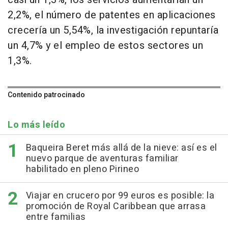
2,2%, el número de patentes en aplicaciones
crecería un 5,54%, la investigación repuntaría
un 4,7% y el empleo de estos sectores un
1,3%.
Contenido patrocinado
Lo más leído
Baqueira Beret más allá de la nieve: así es el
nuevo parque de aventuras familiar
habilitado en pleno Pirineo
Viajar en crucero por 99 euros es posible: la
promoción de Royal Caribbean que arrasa
entre familias