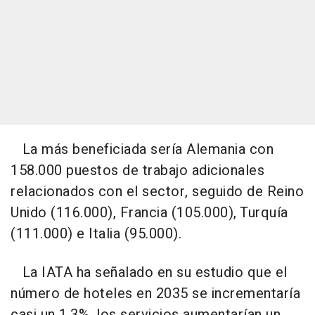
La más beneficiada sería Alemania con
158.000 puestos de trabajo adicionales
relacionados con el sector, seguido de Reino
Unido (116.000), Francia (105.000), Turquía
(111.000) e Italia (95.000).
La IATA ha señalado en su estudio que el
número de hoteles en 2035 se incrementaría
casi un 1,3%, los servicios aumentarían un