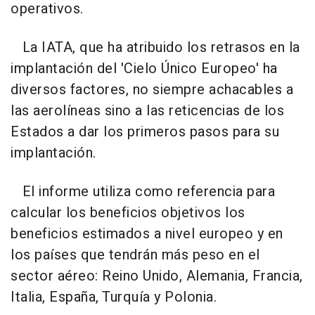
operativos.
La IATA, que ha atribuido los retrasos en la
implantación del 'Cielo Único Europeo' ha
diversos factores, no siempre achacables a
las aerolíneas sino a las reticencias de los
Estados a dar los primeros pasos para su
implantación.
El informe utiliza como referencia para
calcular los beneficios objetivos los
beneficios estimados a nivel europeo y en
los países que tendrán más peso en el
sector aéreo: Reino Unido, Alemania, Francia,
Italia, España, Turquía y Polonia.