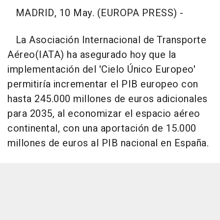
MADRID, 10 May. (EUROPA PRESS) -
La Asociación Internacional de Transporte
Aéreo(IATA) ha asegurado hoy que la
implementación del 'Cielo Único Europeo'
permitiría incrementar el PIB europeo con
hasta 245.000 millones de euros adicionales
para 2035, al economizar el espacio aéreo
continental, con una aportación de 15.000
millones de euros al PIB nacional en España.