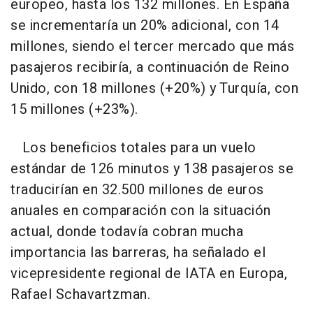
europeo, hasta los 132 millones. En España
se incrementaría un 20% adicional, con 14
millones, siendo el tercer mercado que más
pasajeros recibiría, a continuación de Reino
Unido, con 18 millones (+20%) y Turquía, con
15 millones (+23%).
Los beneficios totales para un vuelo
estándar de 126 minutos y 138 pasajeros se
traducirían en 32.500 millones de euros
anuales en comparación con la situación
actual, donde todavía cobran mucha
importancia las barreras, ha señalado el
vicepresidente regional de IATA en Europa,
Rafael Schavartzman.