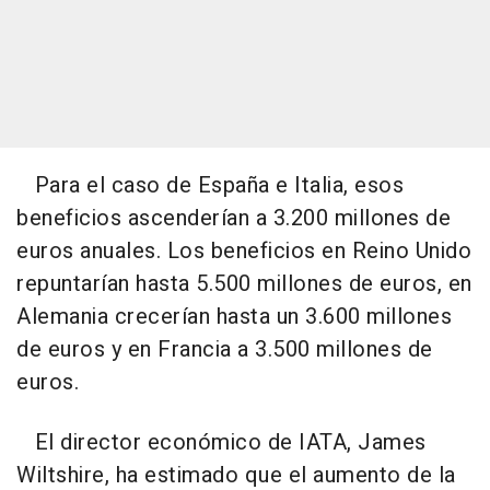
Para el caso de España e Italia, esos
beneficios ascenderían a 3.200 millones de
euros anuales. Los beneficios en Reino Unido
repuntarían hasta 5.500 millones de euros, en
Alemania crecerían hasta un 3.600 millones
de euros y en Francia a 3.500 millones de
euros.
El director económico de IATA, James
Wiltshire, ha estimado que el aumento de la