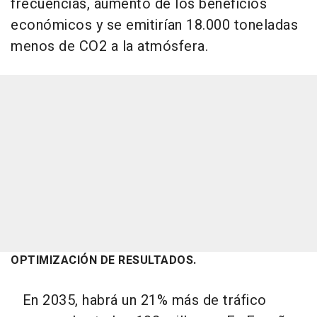
frecuencias, aumento de los beneficios
económicos y se emitirían 18.000 toneladas
menos de CO2 a la atmósfera.
OPTIMIZACIÓN DE RESULTADOS.
En 2035, habrá un 21% más de tráfico