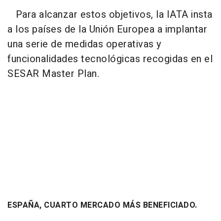
Para alcanzar estos objetivos, la IATA insta
a los países de la Unión Europea a implantar
una serie de medidas operativas y
funcionalidades tecnológicas recogidas en el
SESAR Master Plan.
ESPAÑA, CUARTO MERCADO MÁS BENEFICIADO.