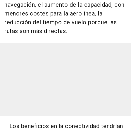
navegación, el aumento de la capacidad, con
menores costes para la aerolínea, la
reducción del tiempo de vuelo porque las
rutas son más directas.
Los beneficios en la conectividad tendrían