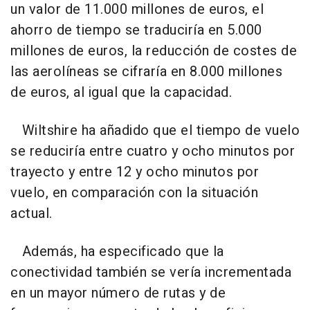
un valor de 11.000 millones de euros, el
ahorro de tiempo se traduciría en 5.000
millones de euros, la reducción de costes de
las aerolíneas se cifraría en 8.000 millones
de euros, al igual que la capacidad.
Wiltshire ha añadido que el tiempo de vuelo
se reduciría entre cuatro y ocho minutos por
trayecto y entre 12 y ocho minutos por
vuelo, en comparación con la situación
actual.
Además, ha especificado que la
conectividad también se vería incrementada
en un mayor número de rutas y de