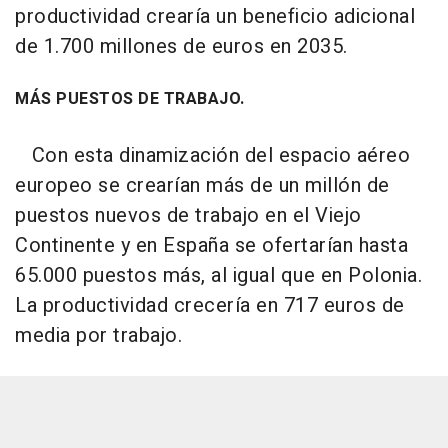
productividad crearía un beneficio adicional
de 1.700 millones de euros en 2035.
MÁS PUESTOS DE TRABAJO.
Con esta dinamización del espacio aéreo
europeo se crearían más de un millón de
puestos nuevos de trabajo en el Viejo
Continente y en España se ofertarían hasta
65.000 puestos más, al igual que en Polonia.
La productividad crecería en 717 euros de
media por trabajo.