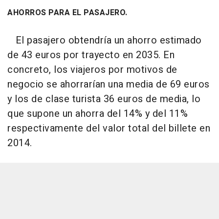
AHORROS PARA EL PASAJERO.
El pasajero obtendría un ahorro estimado
de 43 euros por trayecto en 2035. En
concreto, los viajeros por motivos de
negocio se ahorrarían una media de 69 euros
y los de clase turista 36 euros de media, lo
que supone un ahorra del 14% y del 11%
respectivamente del valor total del billete en
2014.