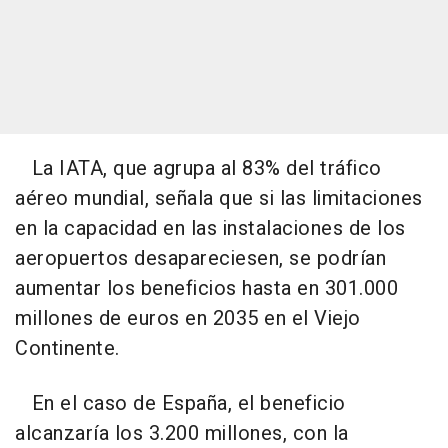
La IATA, que agrupa al 83% del tráfico
aéreo mundial, señala que si las limitaciones
en la capacidad en las instalaciones de los
aeropuertos desapareciesen, se podrían
aumentar los beneficios hasta en 301.000
millones de euros en 2035 en el Viejo
Continente.
En el caso de España, el beneficio
alcanzaría los 3.200 millones, con la