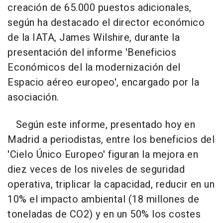
creación de 65.000 puestos adicionales,
según ha destacado el director económico
de la IATA, James Wilshire, durante la
presentación del informe 'Beneficios
Económicos del la modernización del
Espacio aéreo europeo', encargado por la
asociación.
Según este informe, presentado hoy en
Madrid a periodistas, entre los beneficios del
'Cielo Único Europeo' figuran la mejora en
diez veces de los niveles de seguridad
operativa, triplicar la capacidad, reducir en un
10% el impacto ambiental (18 millones de
toneladas de CO2) y en un 50% los costes