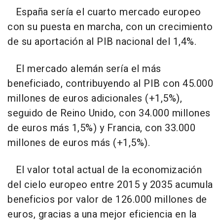
España sería el cuarto mercado europeo
con su puesta en marcha, con un crecimiento
de su aportación al PIB nacional del 1,4%.
El mercado alemán sería el más
beneficiado, contribuyendo al PIB con 45.000
millones de euros adicionales (+1,5%),
seguido de Reino Unido, con 34.000 millones
de euros más 1,5%) y Francia, con 33.000
millones de euros más (+1,5%).
El valor total actual de la economización
del cielo europeo entre 2015 y 2035 acumula
beneficios por valor de 126.000 millones de
euros, gracias a una mejor eficiencia en la