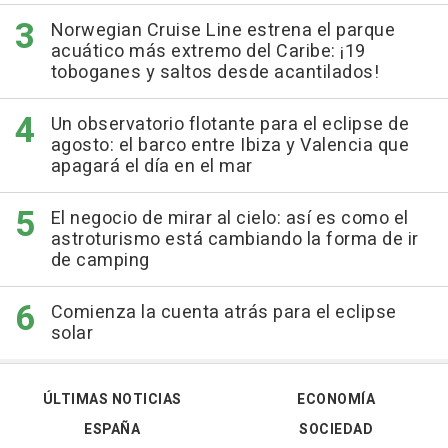
Norwegian Cruise Line estrena el parque
acuático más extremo del Caribe: ¡19
toboganes y saltos desde acantilados!
Un observatorio flotante para el eclipse de
agosto: el barco entre Ibiza y Valencia que
apagará el día en el mar
El negocio de mirar al cielo: así es como el
astroturismo está cambiando la forma de ir
de camping
Comienza la cuenta atrás para el eclipse
solar
ÚLTIMAS NOTICIAS
ECONOMÍA
ESPAÑA
SOCIEDAD