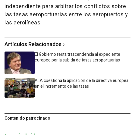
independiente para arbitrar los conflictos sobre
las tasas aeroportuarias entre los aeropuertos y
las aerolíneas.
Artículos Relacionados
El Gobierno resta trascendencia al expediente
europeo por la subida de tasas aeroportuarias
ALA cuestiona la aplicación de la directiva europea
en el incremento de las tasas
Contenido patrocinado