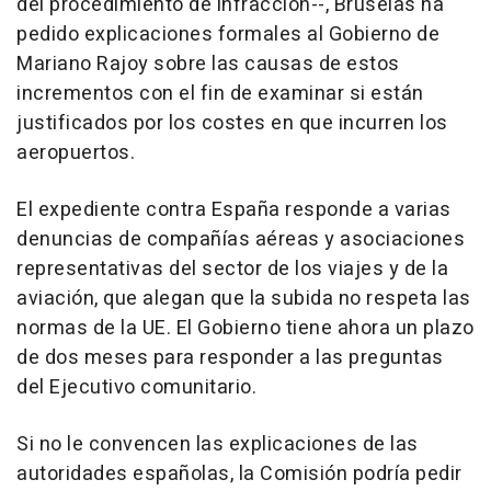
del procedimiento de infracción--, Bruselas ha
pedido explicaciones formales al Gobierno de
Mariano Rajoy sobre las causas de estos
incrementos con el fin de examinar si están
justificados por los costes en que incurren los
aeropuertos.
El expediente contra España responde a varias
denuncias de compañías aéreas y asociaciones
representativas del sector de los viajes y de la
aviación, que alegan que la subida no respeta las
normas de la UE. El Gobierno tiene ahora un plazo
de dos meses para responder a las preguntas
del Ejecutivo comunitario.
Si no le convencen las explicaciones de las
autoridades españolas, la Comisión podría pedir