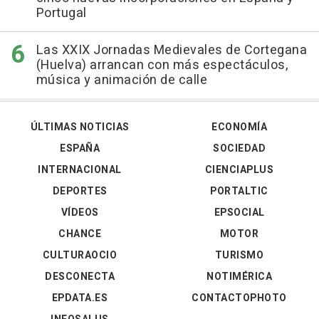
Portugal
Las XXIX Jornadas Medievales de Cortegana
(Huelva) arrancan con más espectáculos,
música y animación de calle
ÚLTIMAS NOTICIAS
ECONOMÍA
ESPAÑA
SOCIEDAD
INTERNACIONAL
CIENCIAPLUS
DEPORTES
PORTALTIC
VÍDEOS
EPSOCIAL
CHANCE
MOTOR
CULTURAOCIO
TURISMO
DESCONECTA
NOTIMÉRICA
EPDATA.ES
CONTACTOPHOTO