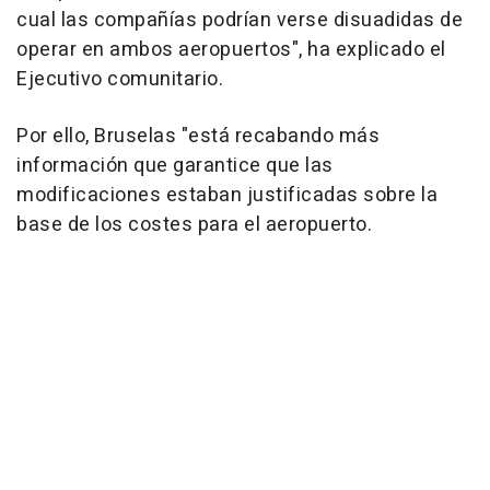
cual las compañías podrían verse disuadidas de
operar en ambos aeropuertos", ha explicado el
Ejecutivo comunitario.
Por ello, Bruselas "está recabando más
información que garantice que las
modificaciones estaban justificadas sobre la
base de los costes para el aeropuerto.