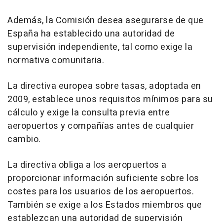
Además, la Comisión desea asegurarse de que
España ha establecido una autoridad de
supervisión independiente, tal como exige la
normativa comunitaria.
La directiva europea sobre tasas, adoptada en
2009, establece unos requisitos mínimos para su
cálculo y exige la consulta previa entre
aeropuertos y compañías antes de cualquier
cambio.
La directiva obliga a los aeropuertos a
proporcionar información suficiente sobre los
costes para los usuarios de los aeropuertos.
También se exige a los Estados miembros que
establezcan una autoridad de supervisión