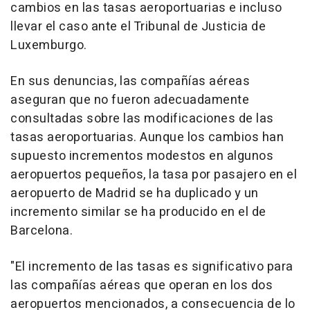
cambios en las tasas aeroportuarias e incluso
llevar el caso ante el Tribunal de Justicia de
Luxemburgo.
En sus denuncias, las compañías aéreas
aseguran que no fueron adecuadamente
consultadas sobre las modificaciones de las
tasas aeroportuarias. Aunque los cambios han
supuesto incrementos modestos en algunos
aeropuertos pequeños, la tasa por pasajero en el
aeropuerto de Madrid se ha duplicado y un
incremento similar se ha producido en el de
Barcelona.
"El incremento de las tasas es significativo para
las compañías aéreas que operan en los dos
aeropuertos mencionados, a consecuencia de lo