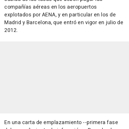
compañías aéreas en los aeropuertos
explotados por AENA, y en particular en los de
Madrid y Barcelona, que entró en vigor en julio de
2012.
En una carta de emplazamiento --primera fase