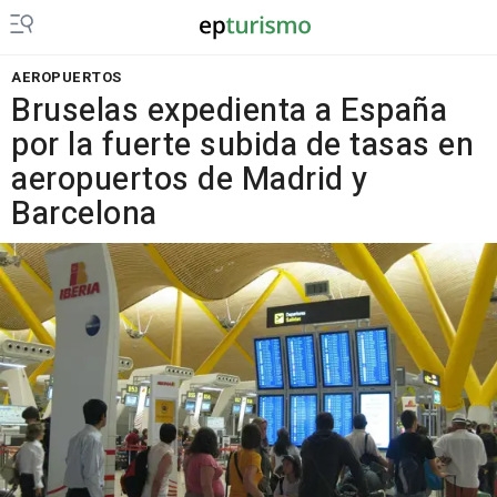
AEROPUERTOS
Bruselas expedienta a España
por la fuerte subida de tasas en
aeropuertos de Madrid y
Barcelona