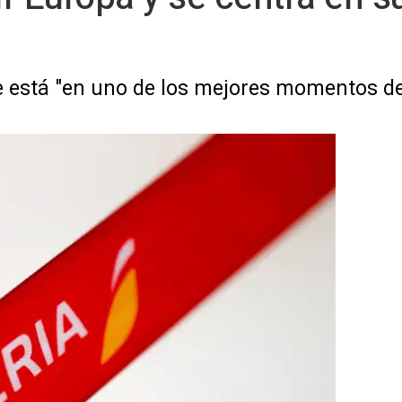
e está "en uno de los mejores momentos de