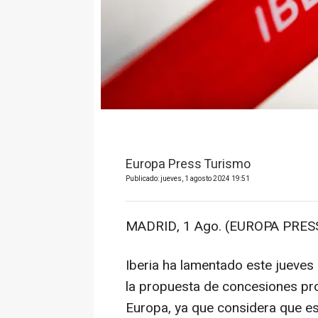
Europa Press Turismo
Publicado: jueves, 1 agosto 2024 19:51
MADRID, 1 Ago. (EUROPA PRESS
Iberia ha lamentado este jueve
la propuesta de concesiones pr
Europa, ya que considera que es