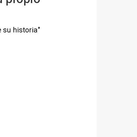
 su historia"