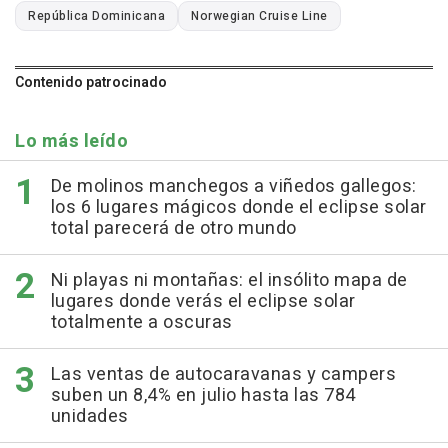
República Dominicana
Norwegian Cruise Line
Contenido patrocinado
Lo más leído
De molinos manchegos a viñedos gallegos:
los 6 lugares mágicos donde el eclipse solar
total parecerá de otro mundo
Ni playas ni montañas: el insólito mapa de
lugares donde verás el eclipse solar
totalmente a oscuras
Las ventas de autocaravanas y campers
suben un 8,4% en julio hasta las 784
unidades