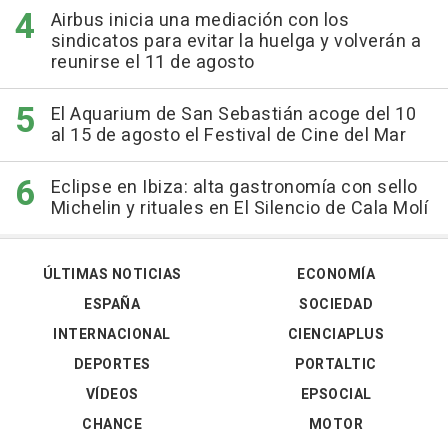
Airbus inicia una mediación con los
sindicatos para evitar la huelga y volverán a
reunirse el 11 de agosto
El Aquarium de San Sebastián acoge del 10
al 15 de agosto el Festival de Cine del Mar
Eclipse en Ibiza: alta gastronomía con sello
Michelin y rituales en El Silencio de Cala Molí
ÚLTIMAS NOTICIAS
ECONOMÍA
ESPAÑA
SOCIEDAD
INTERNACIONAL
CIENCIAPLUS
DEPORTES
PORTALTIC
VÍDEOS
EPSOCIAL
CHANCE
MOTOR