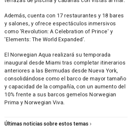
terrazas de piscina y cabañas con vistas al mar.
Además, cuenta con 17 restaurantes y 18 bares
y salones, y ofrece espectáculos inmersivos
como 'Revolution: A Celebration of Prince' y
'Elements: The World Expanded'.
El Norwegian Aqua realizará su temporada
inaugural desde Miami tras completar itinerarios
anteriores a las Bermudas desde Nueva York,
consolidándose como el barco de mayor tamaño
y capacidad de la compañía, con un aumento del
10% frente a sus barcos gemelos Norwegian
Prima y Norwegian Viva.
Últimas noticias sobre estos temas