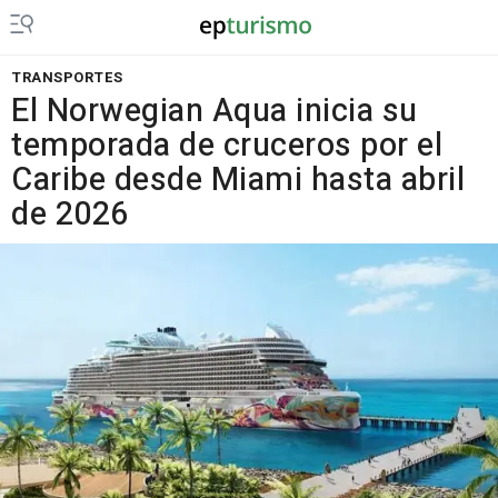
TRANSPORTES
El Norwegian Aqua inicia su
temporada de cruceros por el
Caribe desde Miami hasta abril
de 2026