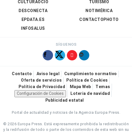
CULTURAOCIO
TURISMO
DESCONECTA
NOTIMÉRICA
EPDATA.ES
CONTACTOPHOTO
INFOSALUS
SÍGUENOS
Contacto
Aviso legal
Cumplimiento normativo
Oferta de servicios
Política de Cookies
Política de Privacidad
Mapa Web
Temas
Configuración de Cookies
Loteria de navidad
Publicidad estatal
Portal de actualidad y noticias de la Agencia Europa Press.
© 2026 Europa Press.
Está expresamente prohibida la redistribución
y la redifusión de todo o parte de los contenidos de esta web sin su