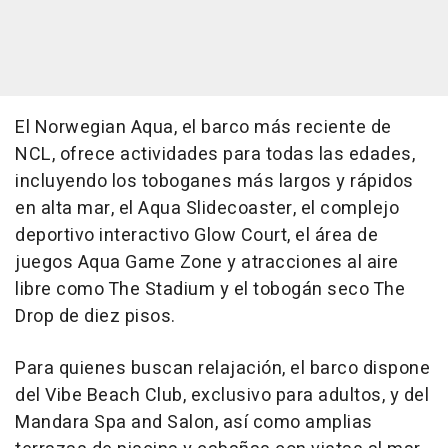
El Norwegian Aqua, el barco más reciente de
NCL, ofrece actividades para todas las edades,
incluyendo los toboganes más largos y rápidos
en alta mar, el Aqua Slidecoaster, el complejo
deportivo interactivo Glow Court, el área de
juegos Aqua Game Zone y atracciones al aire
libre como The Stadium y el tobogán seco The
Drop de diez pisos.
Para quienes buscan relajación, el barco dispone
del Vibe Beach Club, exclusivo para adultos, y del
Mandara Spa and Salon, así como amplias