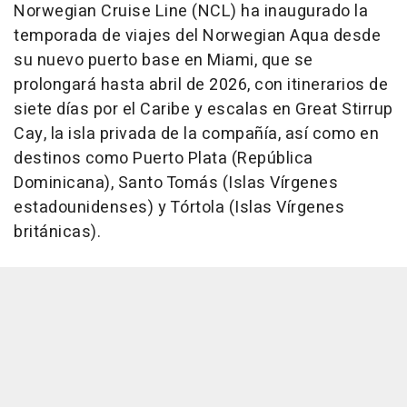
Norwegian Cruise Line (NCL) ha inaugurado la
temporada de viajes del Norwegian Aqua desde
su nuevo puerto base en Miami, que se
prolongará hasta abril de 2026, con itinerarios de
siete días por el Caribe y escalas en Great Stirrup
Cay, la isla privada de la compañía, así como en
destinos como Puerto Plata (República
Dominicana), Santo Tomás (Islas Vírgenes
estadounidenses) y Tórtola (Islas Vírgenes
británicas).