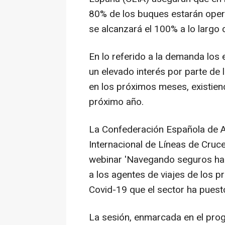
80% de los buques estarán oper
se alcanzará el 100% a lo largo
En lo referido a la demanda los 
un elevado interés por parte de 
en los próximos meses, existie
próximo año.
La Confederación Española de A
Internacional de Líneas de Cruc
webinar 'Navegando seguros haci
a los agentes de viajes de los p
Covid-19 que el sector ha puest
La sesión, enmarcada en el pro