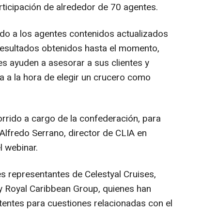
ticipación de alrededor de 70 agentes.
ido a los agentes contenidos actualizados
resultados obtenidos hasta el momento,
s ayuden a asesorar a sus clientes y
a a la hora de elegir un crucero como
orrido a cargo de la confederación, para
 Alfredo Serrano, director de CLIA en
l webinar.
s representantes de Celestyal Cruises,
 Royal Caribbean Group, quienes han
stentes para cuestiones relacionadas con el