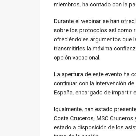
miembros, ha contado con la par
Durante el webinar se han ofrec
sobre los protocolos así como 
ofreciéndoles argumentos que le
transmitirles la máxima confianz
opción vacacional.
La apertura de este evento ha c
continuar con la intervención de
España, encargado de impartir e
Igualmente, han estado presente
Costa Cruceros, MSC Cruceros y
estado a disposición de los asi