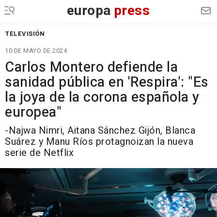
europa
press
TELEVISIÓN
10 DE MAYO DE 2024
Carlos Montero defiende la
sanidad pública en 'Respira': "Es
la joya de la corona española y
europea"
-
Najwa Nimri, Aitana Sánchez Gijón, Blanca
Suárez y Manu Ríos protagnoizan la nueva
serie de Netflix