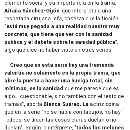
elemento social y su importancia en la trama.
Aitana Sánchez-Gijón
, que interpreta a una
respetada cirujana jefa, observa que la ficción
"
está muy pegada a una realidad nuestra muy
concreta, que tiene que ver con la sanidad
pública y el debate sobre la sanidad pública"
,
algo que dice no haber visto en otras series.
"Creo que en esta serie hay una tremenda
valentía no solamente en la propia trama, que
abre la puerta a hacer una huelga total, sin
mínimos, en la sanidad
que me parece que es
algo... cuestionable, sino también con el resto de
tramas", aporta
Blanca Suárez. La
actriz opina
que en la serie "no se habla con tapujos, no hay
rodeos, se dicen las cosas claras duelan o no
duelan". Según la intérprete, "
todos los melones