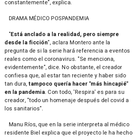
constantemente", explica.
DRAMA MÉDICO POSPANDEMIA
"
Está anclado a la realidad, pero siempre
desde la ficción
", aclara Montero ante la
pregunta de si la serie hará referencia a eventos
reales como el coronavirus. "Se menciona,
evidentemente", dice. No obstante, el creador
confiesa que, al estar tan reciente y haber sido
tan dura,
tampoco quería hacer "más hincapié"
en la pandemia
. Con todo, 'Respira' es para su
creador, "todo un homenaje después del covid a
los sanitarios".
Manu Ríos, que en la serie interpreta al médico
residente Biel explica que el proyecto le ha hecho