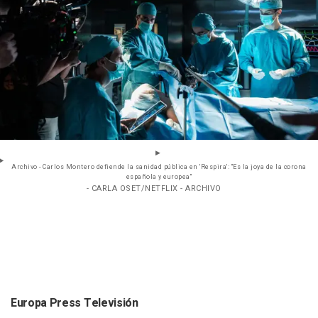
Archivo - Carlos Montero defiende la sanidad pública en 'Respira': "Es la joya de la corona
española y europea"
- CARLA OSET/NETFLIX - ARCHIVO
Europa Press Televisión