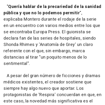
"
Quería hablar de la precariedad de la sanidad
pública y que no lo podemos permitir
",
explicaba Montero durante el rodaje de la serie
en un encuentro con varios medios entre los que
se encontraba Europa Press. El guionista se
declara fan de las series de hospitales, siendo
Shonda Rhimes y 'Anatomía de Grey' un claro
referente con el que, sin embargo, marca
distancias al tirar "un poquito menos de lo
sentimental".
A pesar del gran número de ficciones y dramas
médicos existentes, el creador sostiene que
siempre hay algo nuevo que aportar. Los
protagonistas de 'Respira' concuerdan en que, en
este caso, la novedad más significativa es el