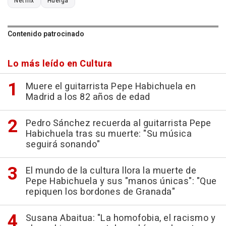
Netflix
Huelga
Contenido patrocinado
Lo más leído en Cultura
Muere el guitarrista Pepe Habichuela en
Madrid a los 82 años de edad
Pedro Sánchez recuerda al guitarrista Pepe
Habichuela tras su muerte: "Su música
seguirá sonando"
El mundo de la cultura llora la muerte de
Pepe Habichuela y sus "manos únicas": "Que
repiquen los bordones de Granada"
Susana Abaitua: "La homofobia, el racismo y