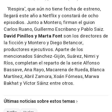
'Respira', que aún no tiene fecha de estreno,
llegará este año a Netflix y constará de ocho
episodios. Junto a Montero, firman el guion
Carlos Ruano, Guillermo Escribano y Pablo Saiz.
David Pinillos y Marta Font
son los directores de
la ficción y Montero y Diego Betancor,
productores ejecutivos. Aparte de los
mencionados Sánchez-Gijón, Suárez, Nimri y
Ríos, completan el reparto de la serie Alfonso
Bassave, Ana Rayo, Macarena de Rueda, Blanca
Martínez, Abril Zamora, Xoán Fórneas, Marwa
Bakhat y Víctor Sáinz entre otros.
Últimas noticias sobre estos temas