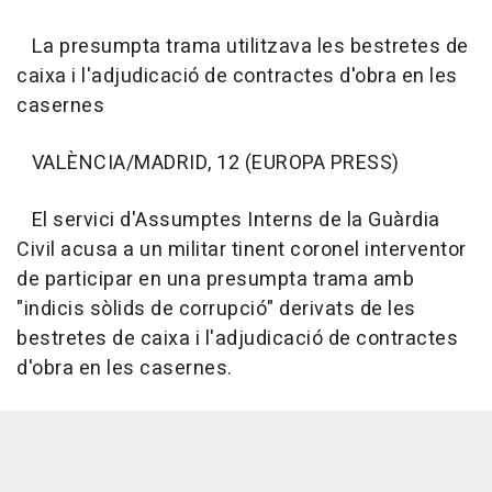
La presumpta trama utilitzava les bestretes de
caixa i l'adjudicació de contractes d'obra en les
casernes
VALÈNCIA/MADRID, 12 (EUROPA PRESS)
El servici d'Assumptes Interns de la Guàrdia
Civil acusa a un militar tinent coronel interventor
de participar en una presumpta trama amb
"indicis sòlids de corrupció" derivats de les
bestretes de caixa i l'adjudicació de contractes
d'obra en les casernes.