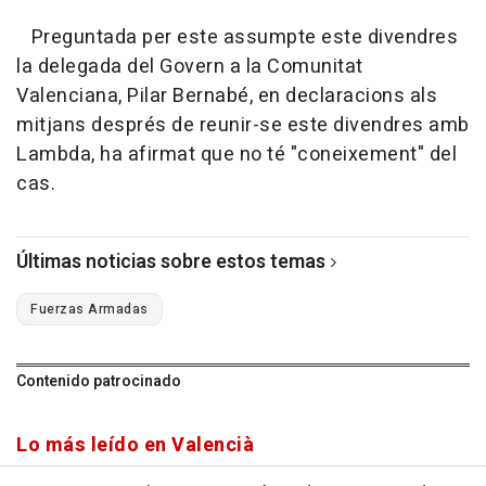
Preguntada per este assumpte este divendres
la delegada del Govern a la Comunitat
Valenciana, Pilar Bernabé, en declaracions als
mitjans després de reunir-se este divendres amb
Lambda, ha afirmat que no té "coneixement" del
cas.
Últimas noticias sobre estos temas
Fuerzas Armadas
Contenido patrocinado
Lo más leído en Valencià