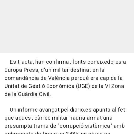
Es tracta, han confirmat fonts coneixedores a
Europa Press, d'un militar destinat en la
comandància de València perquè era cap de la
Unitat de Gestió Econòmica (UGE) de la VI Zona
de la Guàrdia Civil.
Un informe avançat pel diario.es apunta al fet
que aquest càrrec militar hauria armat una
presumpta trama de "corrupció sistèmica" amb