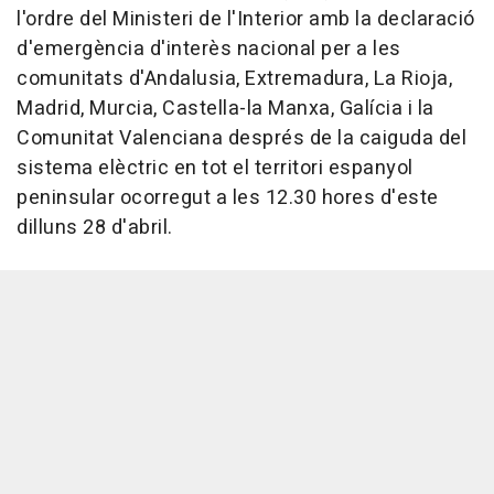
l'ordre del Ministeri de l'Interior amb la declaració
d'emergència d'interès nacional per a les
comunitats d'Andalusia, Extremadura, La Rioja,
Madrid, Murcia, Castella-la Manxa, Galícia i la
Comunitat Valenciana després de la caiguda del
sistema elèctric en tot el territori espanyol
peninsular ocorregut a les 12.30 hores d'este
dilluns 28 d'abril.