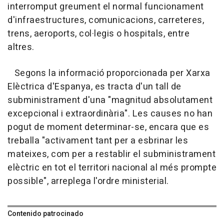
interromput greument el normal funcionament
d'infraestructures, comunicacions, carreteres,
trens, aeroports, col·legis o hospitals, entre
altres.
Segons la informació proporcionada per Xarxa
Elèctrica d'Espanya, es tracta d'un tall de
subministrament d'una "magnitud absolutament
excepcional i extraordinària". Les causes no han
pogut de moment determinar-se, encara que es
treballa "activament tant per a esbrinar les
mateixes, com per a restablir el subministrament
elèctric en tot el territori nacional al més prompte
possible", arreplega l'ordre ministerial.
Contenido patrocinado