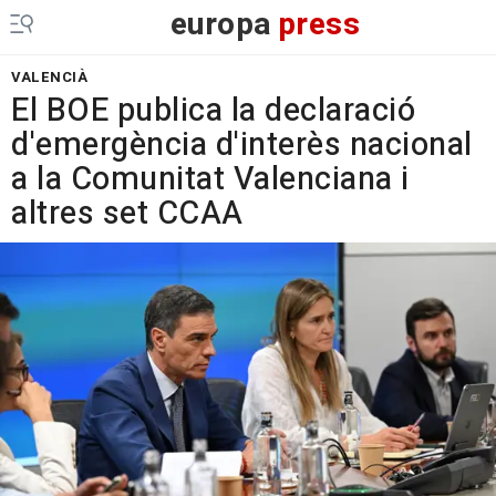
europa
press
VALENCIÀ
El BOE publica la declaració
d'emergència d'interès nacional
a la Comunitat Valenciana i
altres set CCAA