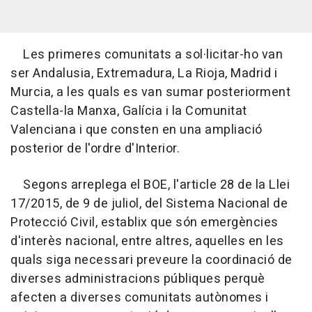
Les primeres comunitats a sol·licitar-ho van
ser Andalusia, Extremadura, La Rioja, Madrid i
Murcia, a les quals es van sumar posteriorment
Castella-la Manxa, Galícia i la Comunitat
Valenciana i que consten en una ampliació
posterior de l'ordre d'Interior.
Segons arreplega el BOE, l'article 28 de la Llei
17/2015, de 9 de juliol, del Sistema Nacional de
Protecció Civil, establix que són emergències
d'interès nacional, entre altres, aquelles en les
quals siga necessari preveure la coordinació de
diverses administracions públiques perquè
afecten a diverses comunitats autònomes i