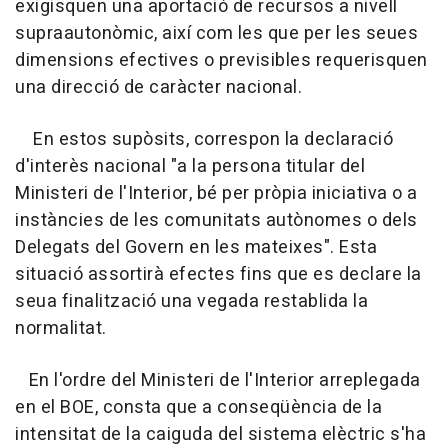
exigisquen una aportació de recursos a nivell
supraautonòmic, així com les que per les seues
dimensions efectives o previsibles requerisquen
una direcció de caràcter nacional.
En estos supòsits, correspon la declaració
d'interès nacional "a la persona titular del
Ministeri de l'Interior, bé per pròpia iniciativa o a
instàncies de les comunitats autònomes o dels
Delegats del Govern en les mateixes". Esta
situació assortirà efectes fins que es declare la
seua finalització una vegada restablida la
normalitat.
En l'ordre del Ministeri de l'Interior arreplegada
en el BOE, consta que a conseqüència de la
intensitat de la caiguda del sistema elèctric s'ha