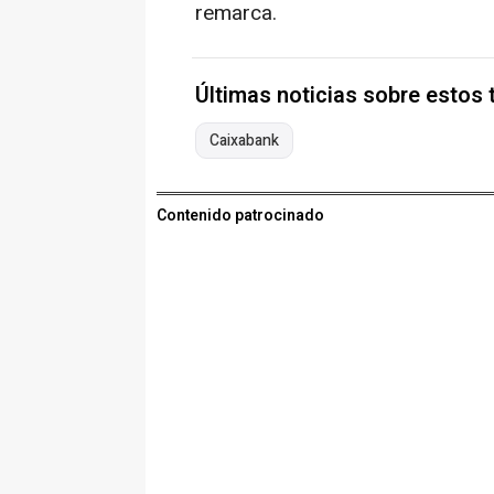
remarca.
Últimas noticias sobre estos
Caixabank
Contenido patrocinado