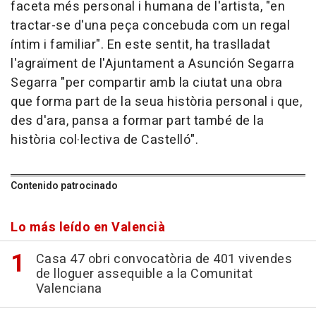
faceta més personal i humana de l'artista, "en
tractar-se d'una peça concebuda com un regal
íntim i familiar". En este sentit, ha traslladat
l'agraïment de l'Ajuntament a Asunción Segarra
Segarra "per compartir amb la ciutat una obra
que forma part de la seua història personal i que,
des d'ara, pansa a formar part també de la
història col·lectiva de Castelló".
Contenido patrocinado
Lo más leído en Valencià
Casa 47 obri convocatòria de 401 vivendes
de lloguer assequible a la Comunitat
Valenciana