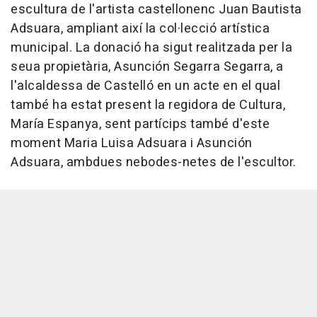
escultura de l'artista castellonenc Juan Bautista
Adsuara, ampliant així la col·lecció artística
municipal. La donació ha sigut realitzada per la
seua propietària, Asunción Segarra Segarra, a
l'alcaldessa de Castelló en un acte en el qual
també ha estat present la regidora de Cultura,
María Espanya, sent partícips també d'este
moment Maria Luisa Adsuara i Asunción
Adsuara, ambdues nebodes-netes de l'escultor.