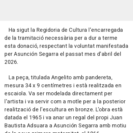
Ha sigut la Regidoria de Cultura l'encarregada
de la tramitació necessària per a dur a terme
esta donació, respectant la voluntat manifestada
per Asunción Segarra el passat mes d'abril del
2026.
La peça, titulada Angelito amb pandereta,
mesura 34 x 9 centímetres i està realitzada en
escaiola. Va ser modelada directament per
l'artista i va servir com a motle per a la posterior
realització de l'escultura en bronze. L'obra està
datada el 1965 i va anar un regal del propi Juan
Bautista Adsuara a Asunción Segarra amb motiu