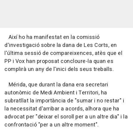
Així ho ha manifestat en la comissió
d'investigació sobre la dana de Les Corts, en
l'última sessió de compareixences, atès que el
PP i Vox han proposat concloure-la quan es
complirà un any de l'inici dels seus treballs.
Mérida, que durant la dana era secretari
autonòmic de Medi Ambient i Territori, ha
subratllat la importància de "sumar i no restar" i
la necessitat d'arribar a acords, alhora que ha
advocat per "deixar el soroll per a un altre dia" i la
confrontació "per a un altre moment".