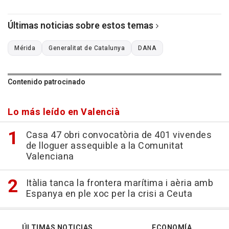
Últimas noticias sobre estos temas
Mérida
Generalitat de Catalunya
DANA
Contenido patrocinado
Lo más leído en Valencià
Casa 47 obri convocatòria de 401 vivendes
de lloguer assequible a la Comunitat
Valenciana
Itàlia tanca la frontera marítima i aèria amb
Espanya en ple xoc per la crisi a Ceuta
ÚLTIMAS NOTICIAS
ECONOMÍA