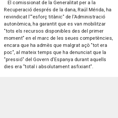
El comissionat de la Generalitat per a la
Recuperació després de la dana, Raúl Mérida, ha
reivindicat l'"esforç titànic" de l'Administració
autonòmica, ha garantit que es van mobilitzar
"tots els recursos disponibles des del primer
moment" en el marc de les seues competències,
encara que ha admès que malgrat açò "tot era
poc", al mateix temps que ha denunciat que la
"pressió" del Govern d'Espanya durant aquells
dies era "total i absolutament asfixiant".