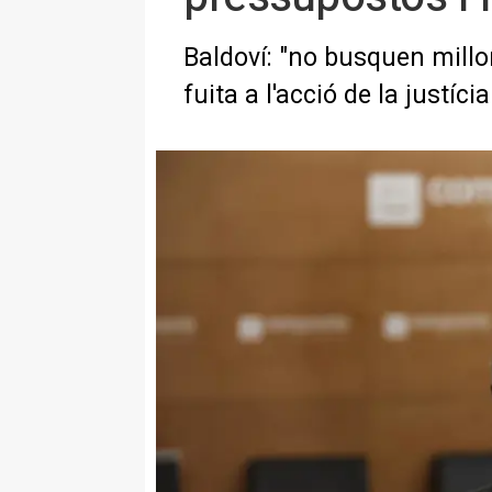
Baldoví: "no busquen millo
fuita a l'acció de la justícia