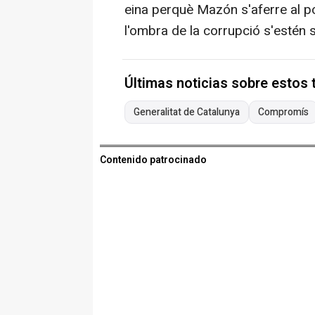
eina perquè Mazón s'aferre al p
l'ombra de la corrupció s'estén s
Últimas noticias sobre estos
Generalitat de Catalunya
Compromís
Contenido patrocinado