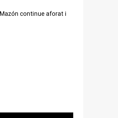
 Mazón continue aforat i