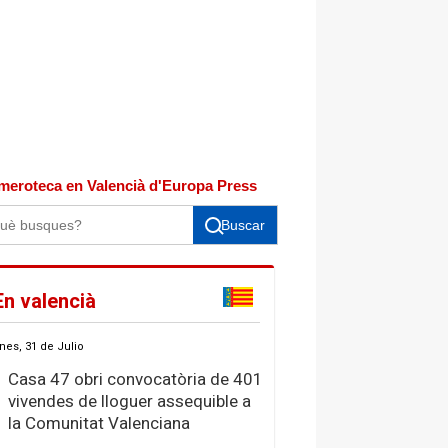
meroteca en Valencià d'Europa Press
Buscar
En valencià
nes, 31 de Julio
Casa 47 obri convocatòria de 401
vivendes de lloguer assequible a
la Comunitat Valenciana