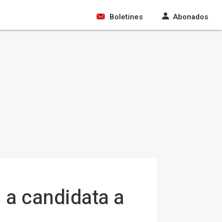
Boletines
Abonados
 a candidata a