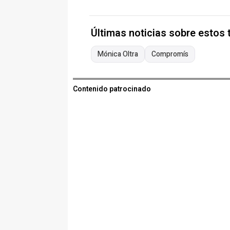
Últimas noticias sobre estos
Mónica Oltra
Compromís
Contenido patrocinado