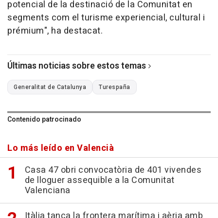
potencial de la destinació de la Comunitat en
segments com el turisme experiencial, cultural i
prémium", ha destacat.
Últimas noticias sobre estos temas
Generalitat de Catalunya
Turespaña
Contenido patrocinado
Lo más leído en Valencià
Casa 47 obri convocatòria de 401 vivendes
de lloguer assequible a la Comunitat
Valenciana
Itàlia tanca la frontera marítima i aèria amb