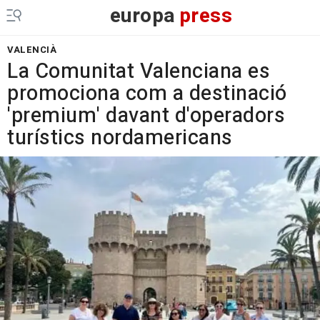
europa
press
VALENCIÀ
La Comunitat Valenciana es
promociona com a destinació
'premium' davant d'operadors
turístics nordamericans