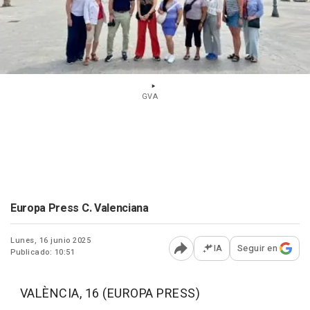
GVA
Europa Press C. Valenciana
Lunes, 16 junio 2025
IA
Seguir en
Publicado: 10:51
Abrir opciones para comp
VALÈNCIA, 16 (EUROPA PRESS)