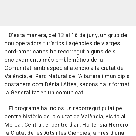
D'esta manera, del 13 al 16 de juny, un grup de
nou operadors turístics i agències de viatges
nord-americanes ha recorregut alguns dels
enclavaments més emblemàtics de la
Comunitat, amb especial atenció a la ciutat de
València, el Parc Natural de l'Albufera i municipis
costaners com Dénia i Altea, segons ha informat
la Generalitat en un comunicat.
El programa ha inclòs un recorregut guiat pel
centre històric de la ciutat de València, visita al
Mercat Central, el centre d'art Hortensia Herrero i
la Ciutat de les Arts i les Ciències, a més d'una