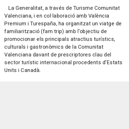
La Generalitat, a través de Turisme Comunitat
Valenciana, i en col·laboració amb València
Premium i Turespaña, ha organitzat un viatge de
familiarització (fam trip) amb l'objectiu de
promocionar els principals atractius turístics,
culturals i gastronòmics de la Comunitat
Valenciana davant de prescriptores clau del
sector turístic internacional procedents d'Estats
Units i Canadà.