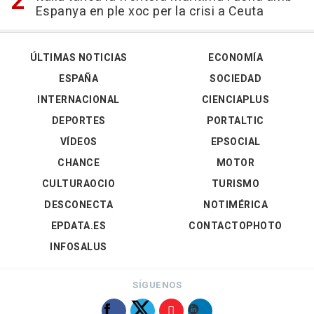
Espanya en ple xoc per la crisi a Ceuta
ÚLTIMAS NOTICIAS
ECONOMÍA
ESPAÑA
SOCIEDAD
INTERNACIONAL
CIENCIAPLUS
DEPORTES
PORTALTIC
VÍDEOS
EPSOCIAL
CHANCE
MOTOR
CULTURAOCIO
TURISMO
DESCONECTA
NOTIMÉRICA
EPDATA.ES
CONTACTOPHOTO
INFOSALUS
SÍGUENOS