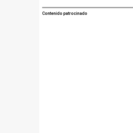
Contenido patrocinado