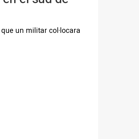
 que un militar col·locara