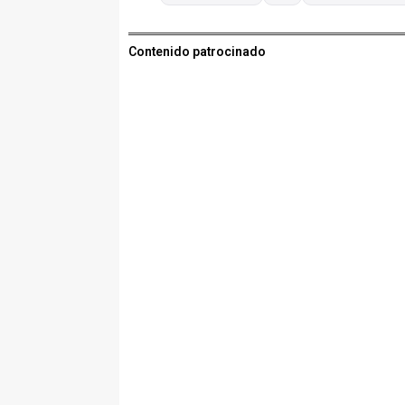
Contenido patrocinado