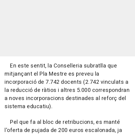
En este sentit, la Conselleria subratlla que
mitjançant el Pla Mestre es preveu la
incorporació de 7.742 docents (2.742 vinculats a
la reducció de ràtios i altres 5.000 correspondran
a noves incorporacions destinades al reforç del
sistema educatiu).
Pel que fa al bloc de retribucions, es manté
l'oferta de pujada de 200 euros escalonada, ja