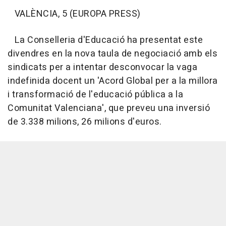
VALÈNCIA, 5 (EUROPA PRESS)
La Conselleria d'Educació ha presentat este
divendres en la nova taula de negociació amb els
sindicats per a intentar desconvocar la vaga
indefinida docent un 'Acord Global per a la millora
i transformació de l'educació pública a la
Comunitat Valenciana', que preveu una inversió
de 3.338 milions, 26 milions d'euros.