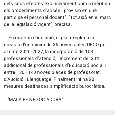
dels seus efectes exclusivament com a mèrit en
els procediments d'accés i provisió en què
participe el personal docent". "Tot això en el marc
de la legislació vigent", precisa.
En matèria d'inclusió, el pla arreplega la
creació d'un mínim de 36 noves aules UECO per
al curs 2026-2027, la incorporació de 108
professionals d'atenció, l'increment del 30%
addicional de professionals d'Educació Social i
entre 130 i 140 noves places de professorat
d'Audició i Llenguatge. Finalment, hi ha 20
mesures destinades simplificació burocràtica.
"MALA FE NEGOCIADORA"