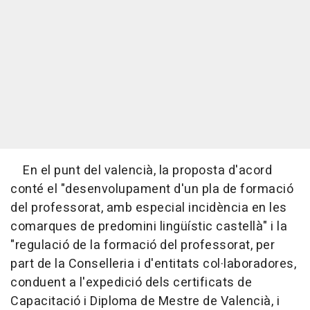
En el punt del valencià, la proposta d'acord
conté el "desenvolupament d'un pla de formació
del professorat, amb especial incidència en les
comarques de predomini lingüístic castellà" i la
"regulació de la formació del professorat, per
part de la Conselleria i d'entitats col·laboradores,
conduent a l'expedició dels certificats de
Capacitació i Diploma de Mestre de Valencià, i