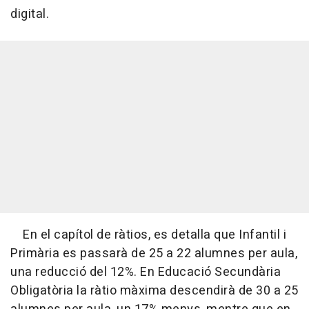
digital.
En el capítol de ràtios, es detalla que Infantil i
Primària es passarà de 25 a 22 alumnes per aula,
una reducció del 12%. En Educació Secundària
Obligatòria la ràtio màxima descendirà de 30 a 25