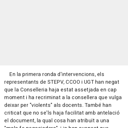
En la primera ronda d'intervencions, els
representants de STEPV, CCOO i UGT han negat
que la Conselleria haja estat assetjada en cap
moment i ha recriminat a la consellera que vulga
deixar per "violents" als docents. També han
criticat que no se'ls haja facilitat amb antelació
el document, la qual cosa han atribuït a una