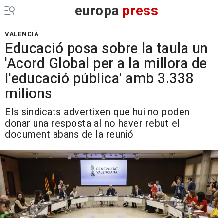
europa
press
VALENCIÀ
Educació posa sobre la taula un
'Acord Global per a la millora de
l'educació pública' amb 3.338
milions
Els sindicats advertixen que hui no poden
donar una resposta al no haver rebut el
document abans de la reunió