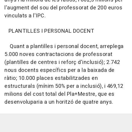
l'augment del sou del professorat de 200 euros
vinculats a l'IPC.
PLANTILLES I PERSONAL DOCENT
Quant a plantilles i personal docent, arreplega
5.000 noves contractacions de professorat
(plantilles de centres i reforç d'inclusió); 2.742
nous docents específics per a la baixada de
ràtio; 10.000 places estabilitzades en
estructurals (mínim 50% per a inclusió), i 469,12
milions del cost total del Pla+Mestre, que es
desenvoluparia a un horitzó de quatre anys.