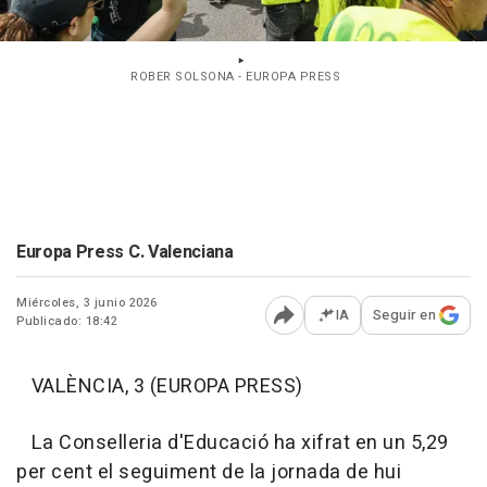
ROBER SOLSONA - EUROPA PRESS
Europa Press C. Valenciana
Miércoles, 3 junio 2026
IA
Seguir en
Publicado: 18:42
Abrir opciones para comp
VALÈNCIA, 3 (EUROPA PRESS)
La Conselleria d'Educació ha xifrat en un 5,29
per cent el seguiment de la jornada de hui