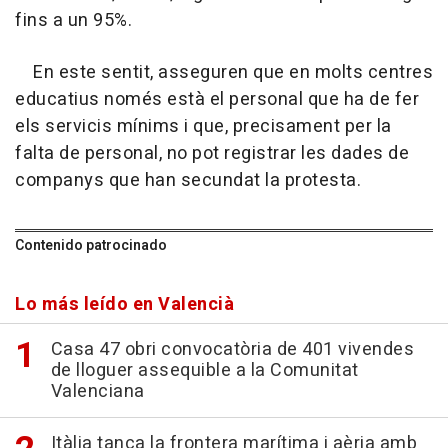
fins a un 95%.
En este sentit, asseguren que en molts centres
educatius només està el personal que ha de fer
els servicis mínims i que, precisament per la
falta de personal, no pot registrar les dades de
companys que han secundat la protesta.
Contenido patrocinado
Lo más leído en Valencià
Casa 47 obri convocatòria de 401 vivendes
de lloguer assequible a la Comunitat
Valenciana
Itàlia tanca la frontera marítima i aèria amb