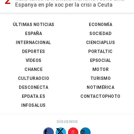
Espanya en ple xoc per la crisi a Ceuta
ÚLTIMAS NOTICIAS
ECONOMÍA
ESPAÑA
SOCIEDAD
INTERNACIONAL
CIENCIAPLUS
DEPORTES
PORTALTIC
VÍDEOS
EPSOCIAL
CHANCE
MOTOR
CULTURAOCIO
TURISMO
DESCONECTA
NOTIMÉRICA
EPDATA.ES
CONTACTOPHOTO
INFOSALUS
SÍGUENOS