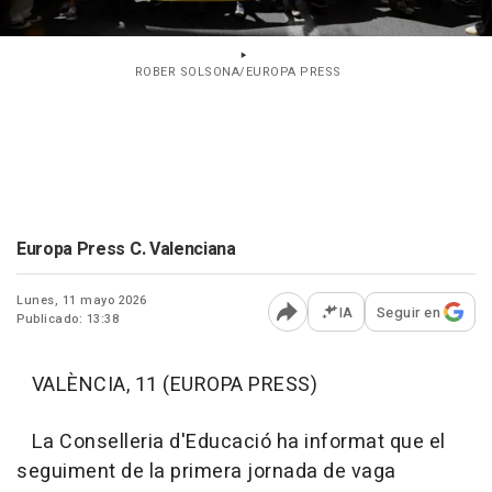
ROBER SOLSONA/EUROPA PRESS
Europa Press C. Valenciana
Lunes, 11 mayo 2026
IA
Seguir en
Publicado: 13:38
Abrir opciones para comp
VALÈNCIA, 11 (EUROPA PRESS)
La Conselleria d'Educació ha informat que el
seguiment de la primera jornada de vaga