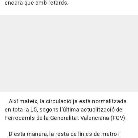
encara que amb retards.
Així mateix, la circulació ja està normalitzada
en tota la L5, segons l'última actualització de
Ferrocarrils de la Generalitat Valenciana (FGV).
D'esta manera, la resta de línies de metro i