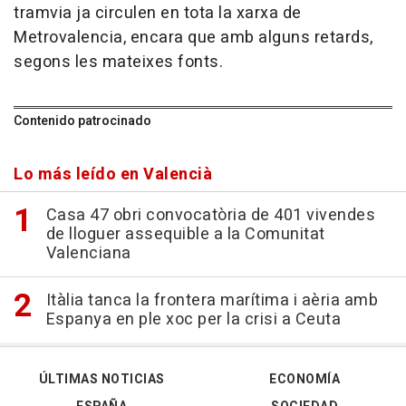
tramvia ja circulen en tota la xarxa de
Metrovalencia, encara que amb alguns retards,
segons les mateixes fonts.
Contenido patrocinado
Lo más leído en Valencià
Casa 47 obri convocatòria de 401 vivendes
de lloguer assequible a la Comunitat
Valenciana
Itàlia tanca la frontera marítima i aèria amb
Espanya en ple xoc per la crisi a Ceuta
ÚLTIMAS NOTICIAS
ECONOMÍA