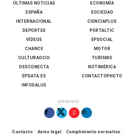
ÚLTIMAS NOTICIAS
ECONOMÍA
ESPAÑA
SOCIEDAD
INTERNACIONAL
CIENCIAPLUS
DEPORTES
PORTALTIC
VÍDEOS
EPSOCIAL
CHANCE
MOTOR
CULTURAOCIO
TURISMO
DESCONECTA
NOTIMÉRICA
EPDATA.ES
CONTACTOPHOTO
INFOSALUS
SÍGUENOS
Contacto
Aviso legal
Cumplimiento normativo