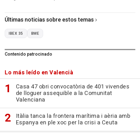
Últimas noticias sobre estos temas
IBEX 35
BME
Contenido patrocinado
Lo más leído en Valencià
Casa 47 obri convocatòria de 401 vivendes
de lloguer assequible a la Comunitat
Valenciana
Itàlia tanca la frontera marítima i aèria amb
Espanya en ple xoc per la crisi a Ceuta