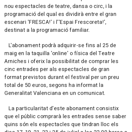
nou espectacles de teatre, dansa o circ, i la
programació del qual es dividirà entre el gran
escenari 'FRESCA!' i l''Espai Frescoreta!',
destinat a la programació familiar.
L'abonament podrà adquirir-se fins al 25 de
maig en la taquilla 'online' o física del Teatre
Arniches i oferix la possibilitat de comprar les
cinc entrades per als espectacles de gran
format previstos durant el festival per un preu
total de 50 euros, segons ha informat la
Generalitat Valenciana en un comunicat.
La particularitat d'este abonament consistix
que el públic comprarà les entrades sense saber
quins són els espectacles que tindran lloc els