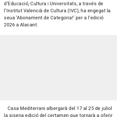
d'Educació, Cultura i Universitats, a través de
l'Institut Valencià de Cultura (IVC), ha engegat la
seua 'Abonament de Categoria!' per a l'edició
2026 a Alacant.
Casa Mediterrani albergarà del 17 al 25 de juliol
la sisena edició del certamen que tornarà a oferir