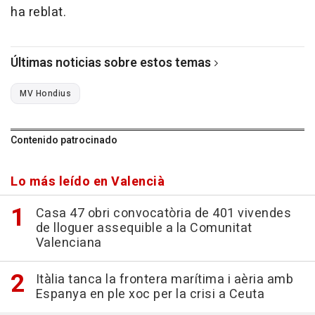
ha reblat.
Últimas noticias sobre estos temas
MV Hondius
Contenido patrocinado
Lo más leído en Valencià
Casa 47 obri convocatòria de 401 vivendes
de lloguer assequible a la Comunitat
Valenciana
Itàlia tanca la frontera marítima i aèria amb
Espanya en ple xoc per la crisi a Ceuta