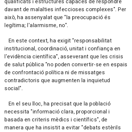
qualificats i estructures capaces de respondre
davant de malalties infeccioses complexes". Per
això, ha assenyalat que "la preocupació és
legítima; l'alarmisme, no".
En este context, ha exigit "responsabilitat
institucional, coordinació, unitat i confiança en
l'evidència científica", asseverant que les crisis
de salut pública "no poden convertir-se en espais
de confrontació política ni de missatges
contradictoris que augmenten la inquietud
social".
En el seu lloc, ha precisat que la població
necessita "informació clara, proporcional i
basada en criteris mèdics i científics", de
manera que ha insistit a evitar "debats estèrils