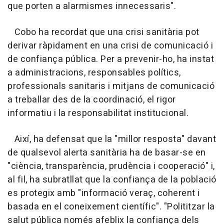
que porten a alarmismes innecessaris".
Cobo ha recordat que una crisi sanitària pot
derivar ràpidament en una crisi de comunicació i
de confiança pública. Per a prevenir-ho, ha instat
a administracions, responsables polítics,
professionals sanitaris i mitjans de comunicació
a treballar des de la coordinació, el rigor
informatiu i la responsabilitat institucional.
Així, ha defensat que la "millor resposta" davant
de qualsevol alerta sanitària ha de basar-se en
"ciència, transparència, prudència i cooperació" i,
al fil, ha subratllat que la confiança de la població
es protegix amb "informació veraç, coherent i
basada en el coneixement científic". "Polititzar la
salut pública només afeblix la confiança dels