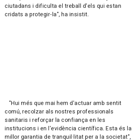
ciutadans i dificulta el treball d'els qui estan
cridats a protegir-la", ha insistit.
"Hui més que mai hem d'actuar amb sentit
comú, recolzar als nostres professionals
sanitaris i reforçar la confiança en les
institucions i en l'evidència científica. Esta és la
millor garantia de tranquil·litat per a la societat",