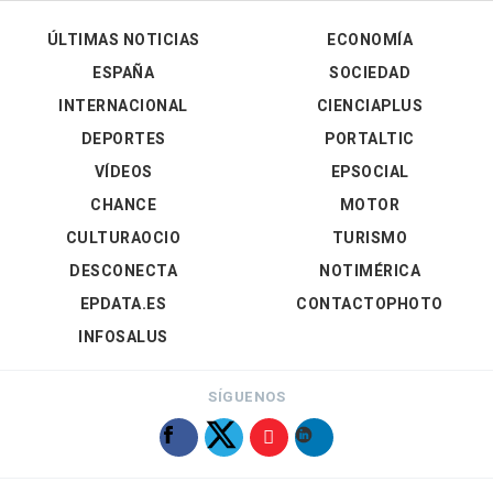
ÚLTIMAS NOTICIAS
ECONOMÍA
ESPAÑA
SOCIEDAD
INTERNACIONAL
CIENCIAPLUS
DEPORTES
PORTALTIC
VÍDEOS
EPSOCIAL
CHANCE
MOTOR
CULTURAOCIO
TURISMO
DESCONECTA
NOTIMÉRICA
EPDATA.ES
CONTACTOPHOTO
INFOSALUS
SÍGUENOS