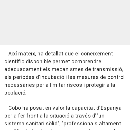
Així mateix, ha detallat que el coneixement
científic disponible permet comprendre
adequadament els mecanismes de transmissió,
els períodes d'incubació i les mesures de control
necessàries per a limitar riscos i protegir a la
població.
Cobo ha posat en valor la capacitat d'Espanya
per a fer front a la situació a través d'"un
sistema sanitari sòlid", "professionals altament