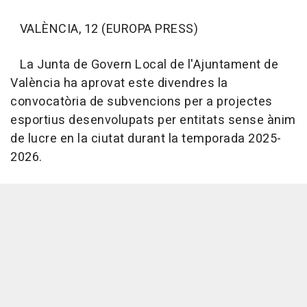
VALÈNCIA, 12 (EUROPA PRESS)
La Junta de Govern Local de l'Ajuntament de
València ha aprovat este divendres la
convocatòria de subvencions per a projectes
esportius desenvolupats per entitats sense ànim
de lucre en la ciutat durant la temporada 2025-
2026.