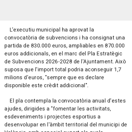
L'executiu municipal ha aprovat la
convocatòria de subvencions i ha consignat una
partida de 830.000 euros, ampliables en 870.000
euros addicionals, en el marc del Pla Estratègic
de Subvencions 2026-2028 de l'Ajuntament. Això
suposa que l'import total podria aconseguir 1,7
milions d'euros, "sempre que es declare
disponible este crèdit addicional".
El pla contempla la convocatòria anual d'estes
ajudes, dirigides a "fomentar les activitats,
esdeveniments i projectes esportius a
desenvolupar en l'àmbit territorial del municipi de