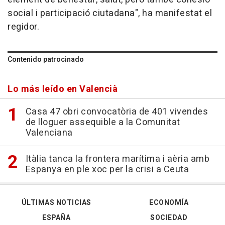
social i participació ciutadana", ha manifestat el
regidor.
Contenido patrocinado
Lo más leído en Valencià
Casa 47 obri convocatòria de 401 vivendes
de lloguer assequible a la Comunitat
Valenciana
Itàlia tanca la frontera marítima i aèria amb
Espanya en ple xoc per la crisi a Ceuta
ÚLTIMAS NOTICIAS
ECONOMÍA
ESPAÑA
SOCIEDAD