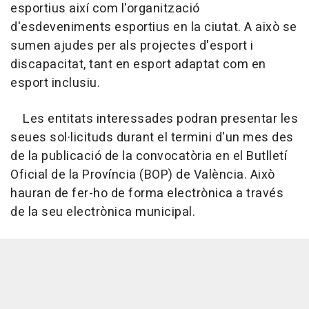
esportius així com l'organització
d'esdeveniments esportius en la ciutat. A això se
sumen ajudes per als projectes d'esport i
discapacitat, tant en esport adaptat com en
esport inclusiu.
Les entitats interessades podran presentar les
seues sol·licituds durant el termini d'un mes des
de la publicació de la convocatòria en el Butlletí
Oficial de la Província (BOP) de València. Això
hauran de fer-ho de forma electrònica a través
de la seu electrònica municipal.