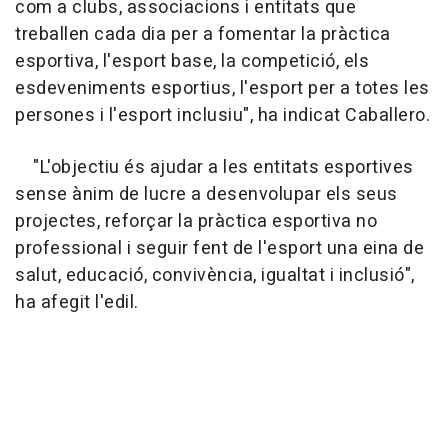
com a clubs, associacions i entitats que
treballen cada dia per a fomentar la pràctica
esportiva, l'esport base, la competició, els
esdeveniments esportius, l'esport per a totes les
persones i l'esport inclusiu", ha indicat Caballero.
"L'objectiu és ajudar a les entitats esportives
sense ànim de lucre a desenvolupar els seus
projectes, reforçar la pràctica esportiva no
professional i seguir fent de l'esport una eina de
salut, educació, convivència, igualtat i inclusió",
ha afegit l'edil.