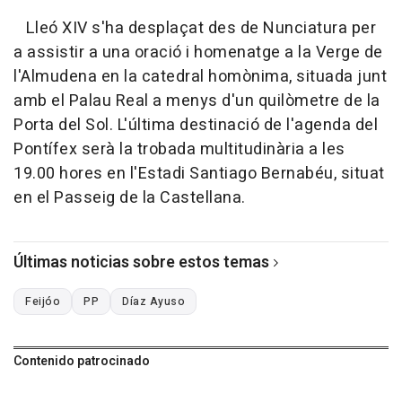
Lleó XIV s'ha desplaçat des de Nunciatura per
a assistir a una oració i homenatge a la Verge de
l'Almudena en la catedral homònima, situada junt
amb el Palau Real a menys d'un quilòmetre de la
Porta del Sol. L'última destinació de l'agenda del
Pontífex serà la trobada multitudinària a les
19.00 hores en l'Estadi Santiago Bernabéu, situat
en el Passeig de la Castellana.
Últimas noticias sobre estos temas
Feijóo
PP
Díaz Ayuso
Contenido patrocinado