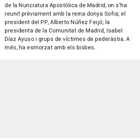
de la Nunciatura Apostòlica de Madrid, on s'ha
reunit prèviament amb la reina donya Sofia; el
president del PP, Alberto Núñez Feijó; la
presidenta de la Comunitat de Madrid, Isabel
Díaz Ayuso i grups de víctimes de pederàstia. A
més, ha esmorzat amb els bisbes.