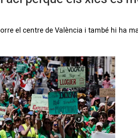
rre el centre de València i també hi ha ma