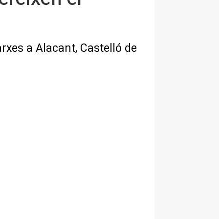
rxes a Alacant, Castelló de