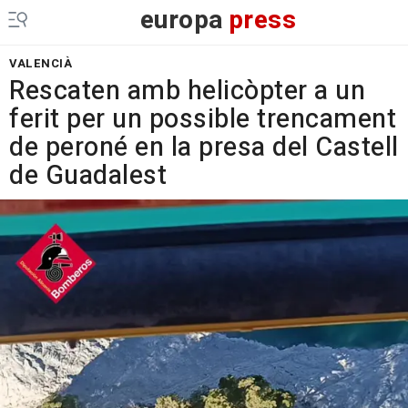
europa
press
VALENCIÀ
Rescaten amb helicòpter a un
ferit per un possible trencament
de peroné en la presa del Castell
de Guadalest