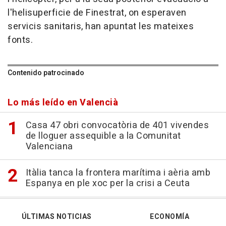
l'helisuperficie de Finestrat, on esperaven
servicis sanitaris, han apuntat les mateixes
fonts.
Contenido patrocinado
Lo más leído en Valencià
Casa 47 obri convocatòria de 401 vivendes
de lloguer assequible a la Comunitat
Valenciana
Itàlia tanca la frontera marítima i aèria amb
Espanya en ple xoc per la crisi a Ceuta
ÚLTIMAS NOTICIAS
ECONOMÍA