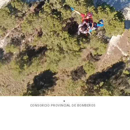
CONSORCIO PROVINCIAL DE BOMBEROS