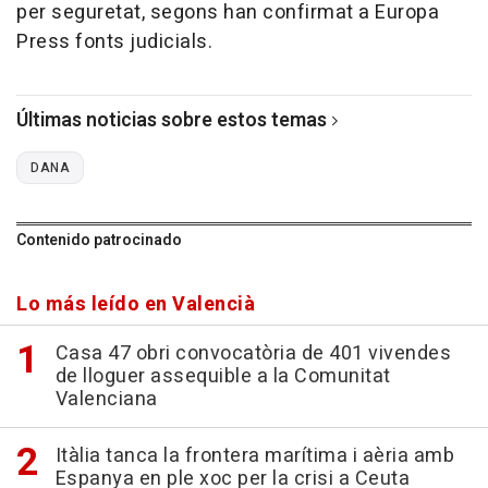
per seguretat, segons han confirmat a Europa
Press fonts judicials.
Últimas noticias sobre estos temas
DANA
Contenido patrocinado
Lo más leído en Valencià
Casa 47 obri convocatòria de 401 vivendes
de lloguer assequible a la Comunitat
Valenciana
Itàlia tanca la frontera marítima i aèria amb
Espanya en ple xoc per la crisi a Ceuta