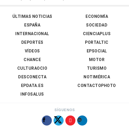
ÚLTIMAS NOTICIAS
ECONOMÍA
ESPAÑA
SOCIEDAD
INTERNACIONAL
CIENCIAPLUS
DEPORTES
PORTALTIC
VÍDEOS
EPSOCIAL
CHANCE
MOTOR
CULTURAOCIO
TURISMO
DESCONECTA
NOTIMÉRICA
EPDATA.ES
CONTACTOPHOTO
INFOSALUS
SÍGUENOS