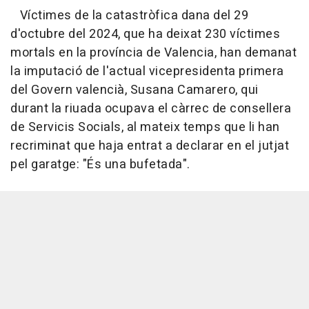
Víctimes de la catastròfica dana del 29
d'octubre del 2024, que ha deixat 230 víctimes
mortals en la província de Valencia, han demanat
la imputació de l'actual vicepresidenta primera
del Govern valencià, Susana Camarero, qui
durant la riuada ocupava el càrrec de consellera
de Servicis Socials, al mateix temps que li han
recriminat que haja entrat a declarar en el jutjat
pel garatge: "És una bufetada".