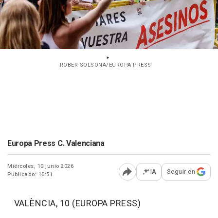
ROBER SOLSONA/EUROPA PRESS
Europa Press C. Valenciana
Miércoles, 10 junio 2026
IA
Seguir en
Publicado: 10:51
Abrir opciones para comp
VALÈNCIA, 10 (EUROPA PRESS)