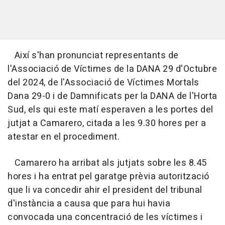
Així s'han pronunciat representants de
l'Associació de Víctimes de la DANA 29 d'Octubre
del 2024, de l'Associació de Víctimes Mortals
Dana 29-0 i de Damnificats per la DANA de l'Horta
Sud, els qui este matí esperaven a les portes del
jutjat a Camarero, citada a les 9.30 hores per a
atestar en el procediment.
Camarero ha arribat als jutjats sobre les 8.45
hores i ha entrat pel garatge prèvia autorització
que li va concedir ahir el president del tribunal
d'instància a causa que para hui havia
convocada una concentració de les víctimes i