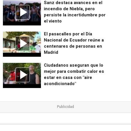
Sanz destaca avances en el
incendio de Niebla, pero
persiste la incertidumbre por
el viento
El pasacalles por el Día
Nacional de Ecuador reúne a
centenares de personas en
Madrid
Ciudadanos aseguran que lo
mejor para combatir calor es
estar en casa con "aire
acondicionado"