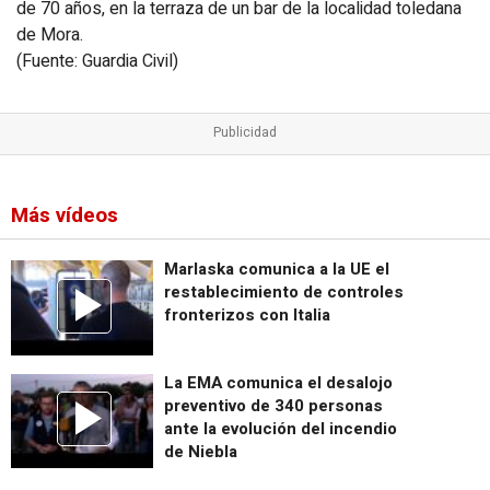
de 70 años, en la terraza de un bar de la localidad toledana
de Mora.
(Fuente: Guardia Civil)
Más vídeos
Marlaska comunica a la UE el
restablecimiento de controles
fronterizos con Italia
La EMA comunica el desalojo
preventivo de 340 personas
ante la evolución del incendio
de Niebla