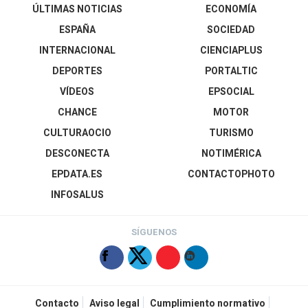
ÚLTIMAS NOTICIAS
ECONOMÍA
ESPAÑA
SOCIEDAD
INTERNACIONAL
CIENCIAPLUS
DEPORTES
PORTALTIC
VÍDEOS
EPSOCIAL
CHANCE
MOTOR
CULTURAOCIO
TURISMO
DESCONECTA
NOTIMÉRICA
EPDATA.ES
CONTACTOPHOTO
INFOSALUS
SÍGUENOS
Contacto
Aviso legal
Cumplimiento normativo