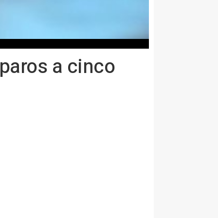
sparos a cinco