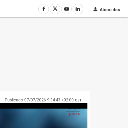
Abonados
Publicado 07/07/2026 9:34:43 +02:00
CET