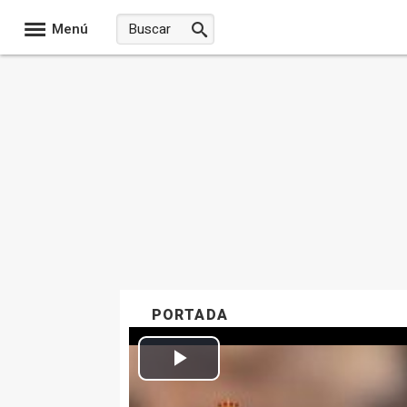
Menú
PORTADA