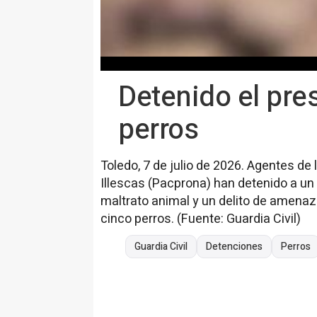
Detenido el pre
perros
Toledo, 7 de julio de 2026. Agentes de 
Illescas (Pacprona) han detenido a un
maltrato animal y un delito de amenaz
cinco perros. (Fuente: Guardia Civil)
Guardia Civil
Detenciones
Perros