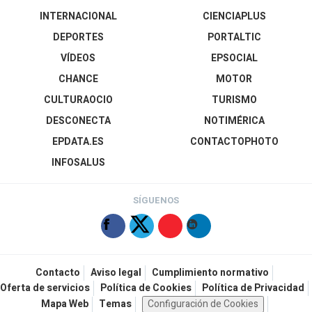
INTERNACIONAL
CIENCIAPLUS
DEPORTES
PORTALTIC
VÍDEOS
EPSOCIAL
CHANCE
MOTOR
CULTURAOCIO
TURISMO
DESCONECTA
NOTIMÉRICA
EPDATA.ES
CONTACTOPHOTO
INFOSALUS
SÍGUENOS
Contacto
Aviso legal
Cumplimiento normativo
Oferta de servicios
Política de Cookies
Política de Privacidad
Mapa Web
Temas
Configuración de Cookies