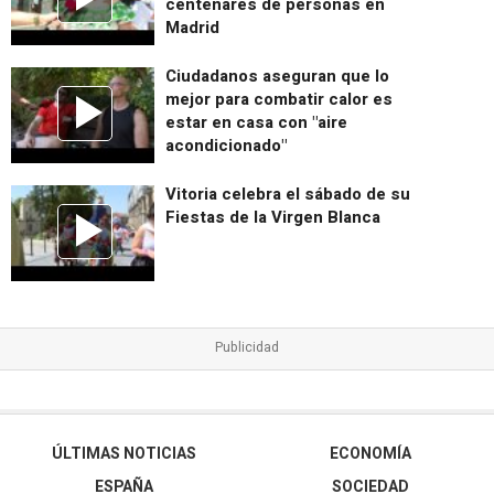
centenares de personas en
Madrid
Ciudadanos aseguran que lo
mejor para combatir calor es
estar en casa con "aire
acondicionado"
Vitoria celebra el sábado de su
Fiestas de la Virgen Blanca
ÚLTIMAS NOTICIAS
ECONOMÍA
ESPAÑA
SOCIEDAD