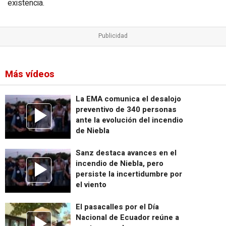
existencia.
Más vídeos
La EMA comunica el desalojo
preventivo de 340 personas
ante la evolución del incendio
de Niebla
Sanz destaca avances en el
incendio de Niebla, pero
persiste la incertidumbre por
el viento
El pasacalles por el Día
Nacional de Ecuador reúne a