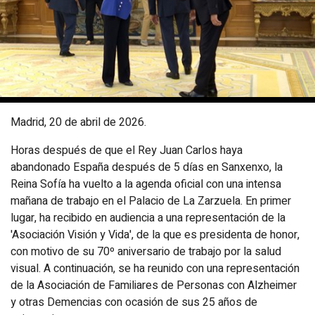
Madrid, 20 de abril de 2026.
Horas después de que el Rey Juan Carlos haya
abandonado España después de 5 días en Sanxenxo, la
Reina Sofía ha vuelto a la agenda oficial con una intensa
mañana de trabajo en el Palacio de La Zarzuela. En primer
lugar, ha recibido en audiencia a una representación de la
'Asociación Visión y Vida', de la que es presidenta de honor,
con motivo de su 70º aniversario de trabajo por la salud
visual. A continuación, se ha reunido con una representación
de la Asociación de Familiares de Personas con Alzheimer
y otras Demencias con ocasión de sus 25 años de