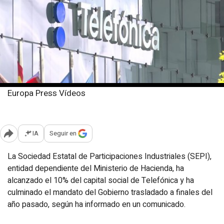
Europa Press Vídeos
Lunes, 20 mayo 2024
Publicado: 19:31
IA
Seguir en
Abrir opciones para compartir
La Sociedad Estatal de Participaciones Industriales (SEPI),
entidad dependiente del Ministerio de Hacienda, ha
alcanzado el 10% del capital social de Telefónica y ha
culminado el mandato del Gobierno trasladado a finales del
año pasado, según ha informado en un comunicado.