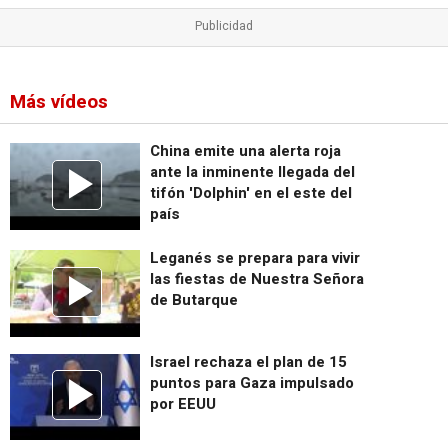
Más vídeos
China emite una alerta roja
ante la inminente llegada del
tifón 'Dolphin' en el este del
país
Leganés se prepara para vivir
las fiestas de Nuestra Señora
de Butarque
Israel rechaza el plan de 15
puntos para Gaza impulsado
por EEUU