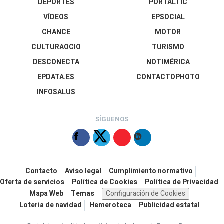
DEPORTES
PORTALTIC
VÍDEOS
EPSOCIAL
CHANCE
MOTOR
CULTURAOCIO
TURISMO
DESCONECTA
NOTIMÉRICA
EPDATA.ES
CONTACTOPHOTO
INFOSALUS
SÍGUENOS
Contacto
Aviso legal
Cumplimiento normativo
Oferta de servicios
Política de Cookies
Política de Privacidad
Mapa Web
Temas
Configuración de Cookies
Loteria de navidad
Hemeroteca
Publicidad estatal