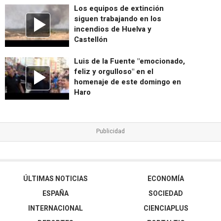
Los equipos de extinción
siguen trabajando en los
incendios de Huelva y
Castellón
Luis de la Fuente "emocionado,
feliz y orgulloso" en el
homenaje de este domingo en
Haro
ÚLTIMAS NOTICIAS
ECONOMÍA
ESPAÑA
SOCIEDAD
INTERNACIONAL
CIENCIAPLUS