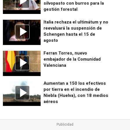
silvopasto con burros para la
gestión forestal
Italia rechaza el ultimátum y no
reevaluará la suspensión de
Schengen hasta el 15 de
agosto
Ferran Torres, nuevo
embajador de la Comunidad
Valenciana
Aumentan a 150 los efectivos
por tierra en el incendio de
Niebla (Huelva), con 18 medios
aéreos