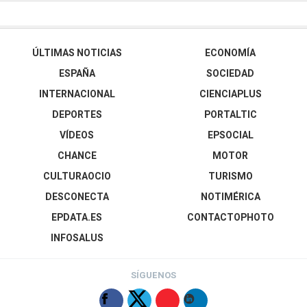
ÚLTIMAS NOTICIAS
ECONOMÍA
ESPAÑA
SOCIEDAD
INTERNACIONAL
CIENCIAPLUS
DEPORTES
PORTALTIC
VÍDEOS
EPSOCIAL
CHANCE
MOTOR
CULTURAOCIO
TURISMO
DESCONECTA
NOTIMÉRICA
EPDATA.ES
CONTACTOPHOTO
INFOSALUS
SÍGUENOS