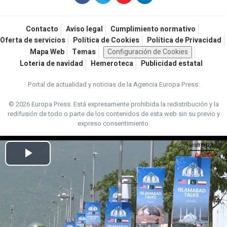
Contacto
Aviso legal
Cumplimiento normativo
Oferta de servicios
Política de Cookies
Política de Privacidad
Mapa Web
Temas
Configuración de Cookies
Loteria de navidad
Hemeroteca
Publicidad estatal
Portal de actualidad y noticias de la Agencia Europa Press.
© 2026 Europa Press.
Está expresamente prohibida la redistribución y la
redifusión de todo o parte de los contenidos de esta web sin su previo y
expreso consentimiento.