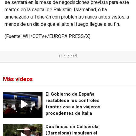
se sentará en la mesa de negociaciones prevista para este
martes en la capital de Pakistán, Islamabad, o ha
amenazado a Teherán con problemas nunca antes vistos, a
menos de un día de que el alto el fuego llegue a su fin.
(Fuente: WH/CCTV+/EUROPA PRESS/X)
Más vídeos
El Gobierno de España
restablece los controles
fronterizos a los viajeros
procedentes de Italia
Dos fincas en Collserola
(Barcelona) impulsan el