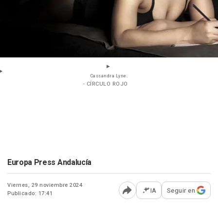
Cassandra Lyne.
- CÍRCULO ROJO
Europa Press Andalucía
Viernes, 29 noviembre 2024
IA
Seguir en
Publicado: 17:41
Abrir opciones para comp