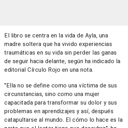
El libro se centra en la vida de Ayla, una
madre soltera que ha vivido experiencias
traumáticas en su vida sin perder las ganas
de seguir hacia delante, según ha indicado la
editorial Círculo Rojo en una nota.
"Ella no se define como una víctima de sus
circunstancias, sino como una mujer
capacitada para transformar su dolor y sus
problemas en aprendizajes y así, después
catapultarse al mundo. El cómo lo hace es la