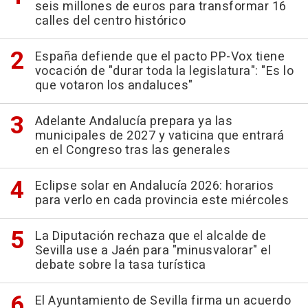
seis millones de euros para transformar 16
calles del centro histórico
España defiende que el pacto PP-Vox tiene
vocación de "durar toda la legislatura": "Es lo
que votaron los andaluces"
Adelante Andalucía prepara ya las
municipales de 2027 y vaticina que entrará
en el Congreso tras las generales
Eclipse solar en Andalucía 2026: horarios
para verlo en cada provincia este miércoles
La Diputación rechaza que el alcalde de
Sevilla use a Jaén para "minusvalorar" el
debate sobre la tasa turística
El Ayuntamiento de Sevilla firma un acuerdo