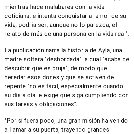
mientras hace malabares con la vida
cotidiana, e intenta conquistar al amor de su
vida, podría ser, aunque no lo parezca, el
relato de más de una persona en la vida real".
La publicación narra la historia de Ayla, una
madre soltera "desbordada" la cual "acaba de
descubrir que es bruja", de modo que
heredar esos dones y que se activen de
repente "no es fácil, especialmente cuando
su día a día le exige que siga cumpliendo con
sus tareas y obligaciones".
"Por si fuera poco, una gran misión ha venido
a llamar a su puerta, trayendo grandes