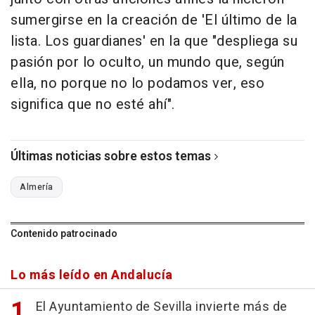
sumergirse en la creación de 'El último de la
lista. Los guardianes' en la que "despliega su
pasión por lo oculto, un mundo que, según
ella, no porque no lo podamos ver, eso
significa que no esté ahí".
Últimas noticias sobre estos temas
Almería
Contenido patrocinado
Lo más leído en Andalucía
El Ayuntamiento de Sevilla invierte más de