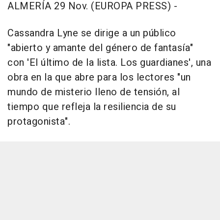
ALMERÍA 29 Nov. (EUROPA PRESS) -
Cassandra Lyne se dirige a un público
"abierto y amante del género de fantasía"
con 'El último de la lista. Los guardianes', una
obra en la que abre para los lectores "un
mundo de misterio lleno de tensión, al
tiempo que refleja la resiliencia de su
protagonista".