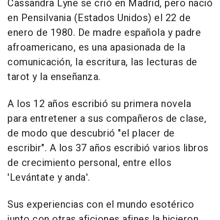
Cassandra Lyne se crió en Madrid, pero nació
en Pensilvania (Estados Unidos) el 22 de
enero de 1980. De madre española y padre
afroamericano, es una apasionada de la
comunicación, la escritura, las lecturas de
tarot y la enseñanza.
A los 12 años escribió su primera novela
para entretener a sus compañeros de clase,
de modo que descubrió "el placer de
escribir". A los 37 años escribió varios libros
de crecimiento personal, entre ellos
'Levántate y anda'.
Sus experiencias con el mundo esotérico
junto con otras aficiones afines la hicieron