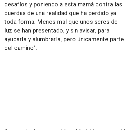
desafíos y poniendo a esta mamá contra las
cuerdas de una realidad que ha perdido ya
toda forma. Menos mal que unos seres de
luz se han presentado, y sin avisar, para
ayudarla y alumbrarla, pero únicamente parte
del camino".