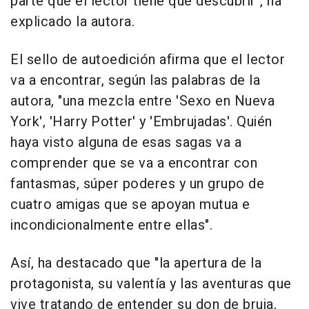
parte que el lector tiene que descubrir", ha
explicado la autora.
El sello de autoedición afirma que el lector
va a encontrar, según las palabras de la
autora, "una mezcla entre 'Sexo en Nueva
York', 'Harry Potter' y 'Embrujadas'. Quién
haya visto alguna de esas sagas va a
comprender que se va a encontrar con
fantasmas, súper poderes y un grupo de
cuatro amigas que se apoyan mutua e
incondicionalmente entre ellas".
Así, ha destacado que "la apertura de la
protagonista, su valentía y las aventuras que
vive tratando de entender su don de bruja,