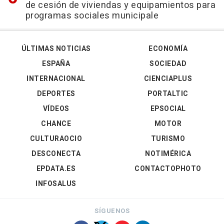
de cesión de viviendas y equipamientos para
programas sociales municipale
ÚLTIMAS NOTICIAS
ECONOMÍA
ESPAÑA
SOCIEDAD
INTERNACIONAL
CIENCIAPLUS
DEPORTES
PORTALTIC
VÍDEOS
EPSOCIAL
CHANCE
MOTOR
CULTURAOCIO
TURISMO
DESCONECTA
NOTIMÉRICA
EPDATA.ES
CONTACTOPHOTO
INFOSALUS
SÍGUENOS