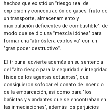
hechos que existió un "riesgo real de
explosión y concentración de gases, fruto de
un transporte, almacenamiento y
manipulación deficientes de combustible", de
modo que se dio una "mezcla idónea" para
formar una "atmósfera explosiva" con un
"gran poder destructivo".
El tribunal advierte además en su sentencia
del "alto riesgo para la seguridad e integridad
física de los agentes actuantes", que
consiguieron sofocar el conato de incendio
de la embarcación, así como para "los
bañistas y viandantes que se encontraban en
las inmediaciones", además los perjuicios