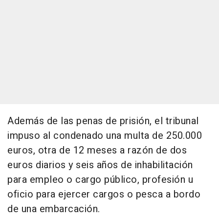
Además de las penas de prisión, el tribunal
impuso al condenado una multa de 250.000
euros, otra de 12 meses a razón de dos
euros diarios y seis años de inhabilitación
para empleo o cargo público, profesión u
oficio para ejercer cargos o pesca a bordo
de una embarcación.