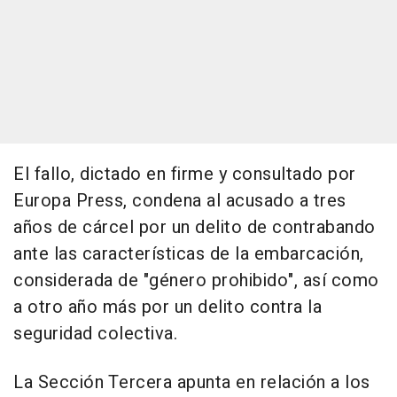
El fallo, dictado en firme y consultado por
Europa Press, condena al acusado a tres
años de cárcel por un delito de contrabando
ante las características de la embarcación,
considerada de "género prohibido", así como
a otro año más por un delito contra la
seguridad colectiva.
La Sección Tercera apunta en relación a los