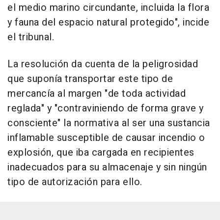
el medio marino circundante, incluida la flora
y fauna del espacio natural protegido", incide
el tribunal.
La resolución da cuenta de la peligrosidad
que suponía transportar este tipo de
mercancía al margen "de toda actividad
reglada" y "contraviniendo de forma grave y
consciente" la normativa al ser una sustancia
inflamable susceptible de causar incendio o
explosión, que iba cargada en recipientes
inadecuados para su almacenaje y sin ningún
tipo de autorización para ello.