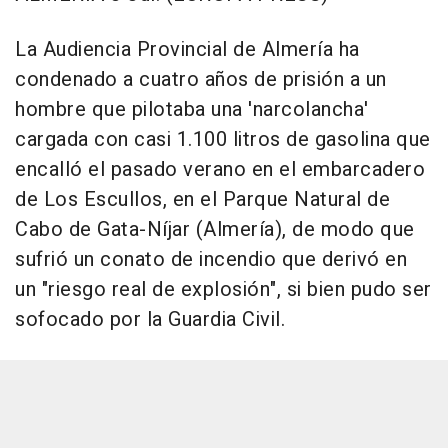
La Audiencia Provincial de Almería ha
condenado a cuatro años de prisión a un
hombre que pilotaba una 'narcolancha'
cargada con casi 1.100 litros de gasolina que
encalló el pasado verano en el embarcadero
de Los Escullos, en el Parque Natural de
Cabo de Gata-Níjar (Almería), de modo que
sufrió un conato de incendio que derivó en
un "riesgo real de explosión", si bien pudo ser
sofocado por la Guardia Civil.