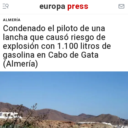
europa
press
ALMERÍA
Condenado el piloto de una
lancha que causó riesgo de
explosión con 1.100 litros de
gasolina en Cabo de Gata
(Almería)