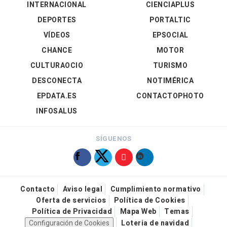
INTERNACIONAL
CIENCIAPLUS
DEPORTES
PORTALTIC
VÍDEOS
EPSOCIAL
CHANCE
MOTOR
CULTURAOCIO
TURISMO
DESCONECTA
NOTIMÉRICA
EPDATA.ES
CONTACTOPHOTO
INFOSALUS
SÍGUENOS
Contacto
Aviso legal
Cumplimiento normativo
Oferta de servicios
Política de Cookies
Política de Privacidad
Mapa Web
Temas
Configuración de Cookies
Loteria de navidad