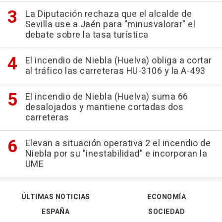
La Diputación rechaza que el alcalde de
Sevilla use a Jaén para "minusvalorar" el
debate sobre la tasa turística
El incendio de Niebla (Huelva) obliga a cortar
al tráfico las carreteras HU-3106 y la A-493
El incendio de Niebla (Huelva) suma 66
desalojados y mantiene cortadas dos
carreteras
Elevan a situación operativa 2 el incendio de
Niebla por su "inestabilidad" e incorporan la
UME
ÚLTIMAS NOTICIAS
ECONOMÍA
ESPAÑA
SOCIEDAD