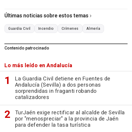
Últimas noticias sobre estos temas
Guardia Civil
Incendio
Crímenes
Almería
Contenido patrocinado
Lo más leído en Andalucía
La Guardia Civil detiene en Fuentes de
Andalucía (Sevilla) a dos personas
sorprendidas in fraganti robando
catalizadores
TurJaén exige rectificar al alcalde de Sevilla
por "menospreciar" a la provincia de Jaén
para defender la tasa turística