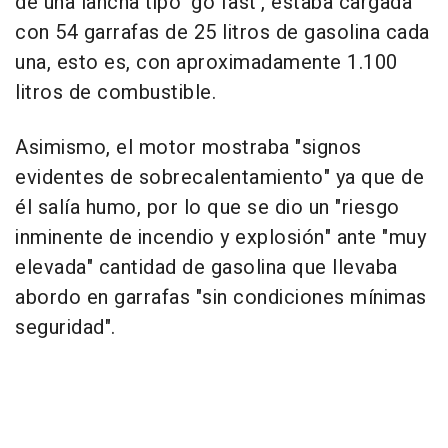
de una lancha tipo 'go fast', estaba cargada
con 54 garrafas de 25 litros de gasolina cada
una, esto es, con aproximadamente 1.100
litros de combustible.
Asimismo, el motor mostraba "signos
evidentes de sobrecalentamiento" ya que de
él salía humo, por lo que se dio un "riesgo
inminente de incendio y explosión" ante "muy
elevada" cantidad de gasolina que llevaba
abordo en garrafas "sin condiciones mínimas
seguridad".