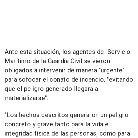
Ante esta situación, los agentes del Servicio
Marítimo de la Guardia Civil se vieron
obligados a intervenir de manera "urgente"
para sofocar el conato de incendio, "evitando
que el peligro generado llegara a
materializarse".
"Los hechos descritos generaron un peligro
concreto y grave tanto para la vida e
integridad física de las personas, como para