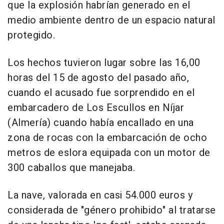
que la explosión habrían generado en el
medio ambiente dentro de un espacio natural
protegido.
Los hechos tuvieron lugar sobre las 16,00
horas del 15 de agosto del pasado año,
cuando el acusado fue sorprendido en el
embarcadero de Los Escullos en Níjar
(Almería) cuando había encallado en una
zona de rocas con la embarcación de ocho
metros de eslora equipada con un motor de
300 caballos que manejaba.
La nave, valorada en casi 54.000 euros y
considerada de "género prohibido" al tratarse