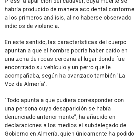
Press la aparición del cadáver, cuya muerte se
habría producido de manera accidental conforme
a los primeros análisis, al no haberse observado
indicios de violencia.
En este sentido, las características del cuerpo
apuntan a que el hombre podría haber caído en
una zona de rocas cercana al lugar donde fue
encontrado su vehículo y un perro que le
acompañaba, según ha avanzado también 'La
Voz de Almería'.
"Todo apunta a que pudiera corresponder con
una persona cuya desaparición se había
denunciado anteriormente", ha añadido en
declaraciones a los medios el subdelegado de
Gobierno en Almería, quien únicamente ha podido