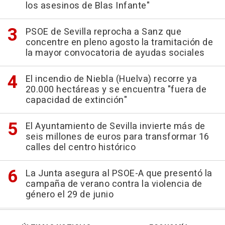
los asesinos de Blas Infante"
PSOE de Sevilla reprocha a Sanz que
concentre en pleno agosto la tramitación de
la mayor convocatoria de ayudas sociales
El incendio de Niebla (Huelva) recorre ya
20.000 hectáreas y se encuentra "fuera de
capacidad de extinción"
El Ayuntamiento de Sevilla invierte más de
seis millones de euros para transformar 16
calles del centro histórico
La Junta asegura al PSOE-A que presentó la
campaña de verano contra la violencia de
género el 29 de junio