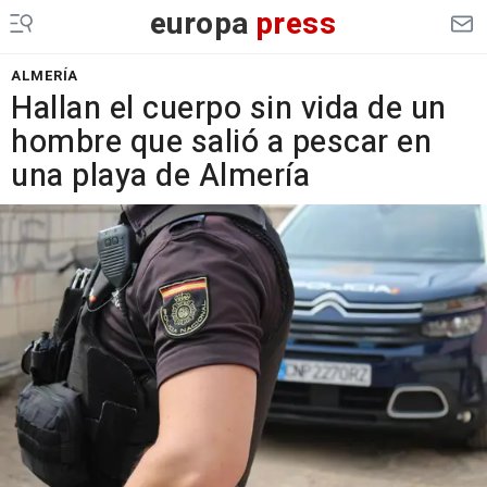
europa
press
ALMERÍA
Hallan el cuerpo sin vida de un
hombre que salió a pescar en
una playa de Almería