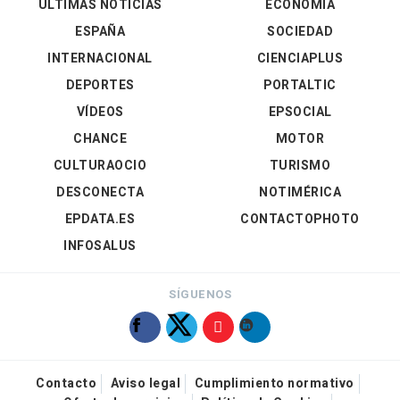
ÚLTIMAS NOTICIAS
ECONOMÍA
ESPAÑA
SOCIEDAD
INTERNACIONAL
CIENCIAPLUS
DEPORTES
PORTALTIC
VÍDEOS
EPSOCIAL
CHANCE
MOTOR
CULTURAOCIO
TURISMO
DESCONECTA
NOTIMÉRICA
EPDATA.ES
CONTACTOPHOTO
INFOSALUS
SÍGUENOS
Contacto
Aviso legal
Cumplimiento normativo