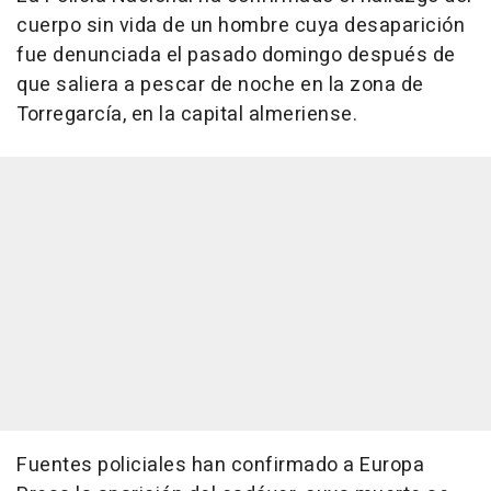
cuerpo sin vida de un hombre cuya desaparición
fue denunciada el pasado domingo después de
que saliera a pescar de noche en la zona de
Torregarcía, en la capital almeriense.
Fuentes policiales han confirmado a Europa