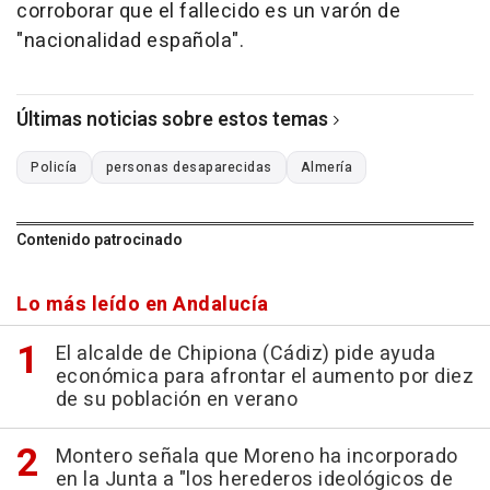
corroborar que el fallecido es un varón de
"nacionalidad española".
Últimas noticias sobre estos temas
Policía
personas desaparecidas
Almería
Contenido patrocinado
Lo más leído en Andalucía
El alcalde de Chipiona (Cádiz) pide ayuda
económica para afrontar el aumento por diez
de su población en verano
Montero señala que Moreno ha incorporado
en la Junta a "los herederos ideológicos de