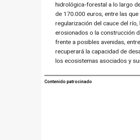
hidrológica-forestal a lo largo d
de 170.000 euros, entre las que s
regularización del cauce del río,
erosionados o la construcción d
frente a posibles avenidas, entre
recuperará la capacidad de desa
los ecosistemas asociados y sus
Contenido patrocinado