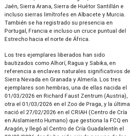
Jaén, Sierra Arana, Sierra de Huétor Santillán e
incluso sierras limítrofes en Albacete y Murcia.
También se ha registrado su presencia en
Portugal, Francia e incluso un cruce puntual del
Estrecho hacia el norte de África.
Los tres ejemplares liberados han sido
bautizados como Alhorí, Ragua y Sabika, en
referencia a enclaves naturales significativos de
Sierra Nevada en Granada y Almería. Los tres
ejemplares son hembras, una de ellas nacida el
01/03/2026 en Richard Faust Zentrum (Austria),
otra el 01/03/2026 en el Zoo de Praga, y la última
nació el 27/02/2026 en el CRIAH (Centro de Cría
en Aislamiento Humano) que gestiona la FCQ en
Aragón, y llegó al Centro de Cría Guadalentín el