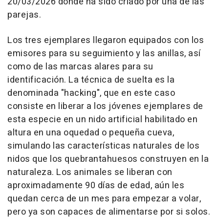
20/03/2026 donde ha sido criado por una de las
parejas.
Los tres ejemplares llegaron equipados con los
emisores para su seguimiento y las anillas, así
como de las marcas alares para su
identificación. La técnica de suelta es la
denominada "hacking", que en este caso
consiste en liberar a los jóvenes ejemplares de
esta especie en un nido artificial habilitado en
altura en una oquedad o pequeña cueva,
simulando las características naturales de los
nidos que los quebrantahuesos construyen en la
naturaleza. Los animales se liberan con
aproximadamente 90 días de edad, aún les
quedan cerca de un mes para empezar a volar,
pero ya son capaces de alimentarse por si solos.