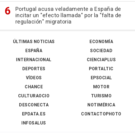
Portugal acusa veladamente a España de
incitar un "efecto llamada" por la "falta de
regulación" migratoria
ÚLTIMAS NOTICIAS
ECONOMÍA
ESPAÑA
SOCIEDAD
INTERNACIONAL
CIENCIAPLUS
DEPORTES
PORTALTIC
VÍDEOS
EPSOCIAL
CHANCE
MOTOR
CULTURAOCIO
TURISMO
DESCONECTA
NOTIMÉRICA
EPDATA.ES
CONTACTOPHOTO
INFOSALUS