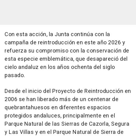
Con esta acción, la Junta continúa con la
campaña de reintroducción en este año 2026 y
refuerza su compromiso con la conservación de
esta especie emblemática, que desapareció del
cielo andaluz en los años ochenta del siglo
pasado.
Desde el inicio del Proyecto de Reintroducción en
2006 se han liberado más de un centenar de
quebrantahuesos en diferentes espacios
protegidos andaluces, principalmente en el
Parque Natural de las Sierras de Cazorla, Segura
y Las Villas y en el Parque Natural de Sierra de