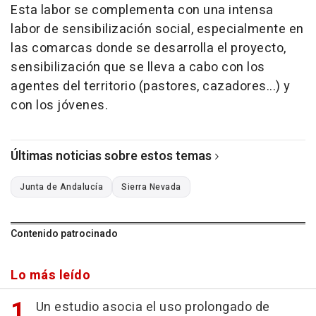
Esta labor se complementa con una intensa
labor de sensibilización social, especialmente en
las comarcas donde se desarrolla el proyecto,
sensibilización que se lleva a cabo con los
agentes del territorio (pastores, cazadores...) y
con los jóvenes.
Últimas noticias sobre estos temas
Junta de Andalucía
Sierra Nevada
Contenido patrocinado
Lo más leído
Un estudio asocia el uso prolongado de