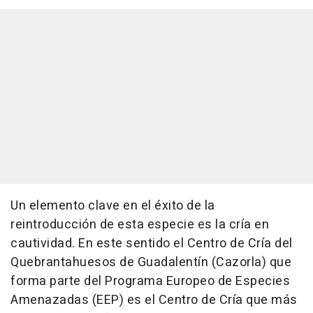
Un elemento clave en el éxito de la
reintroducción de esta especie es la cría en
cautividad. En este sentido el Centro de Cría del
Quebrantahuesos de Guadalentín (Cazorla) que
forma parte del Programa Europeo de Especies
Amenazadas (EEP) es el Centro de Cría que más