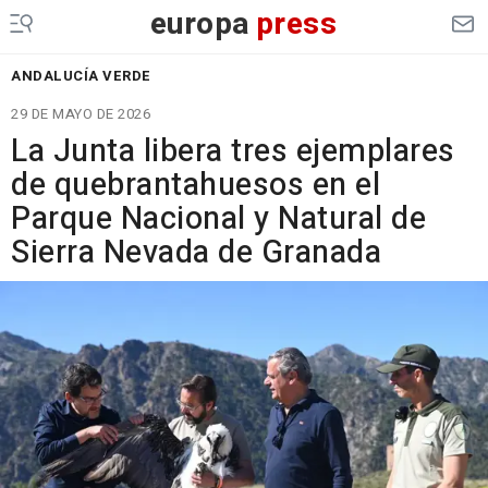
europa
press
ANDALUCÍA VERDE
29 DE MAYO DE 2026
La Junta libera tres ejemplares
de quebrantahuesos en el
Parque Nacional y Natural de
Sierra Nevada de Granada