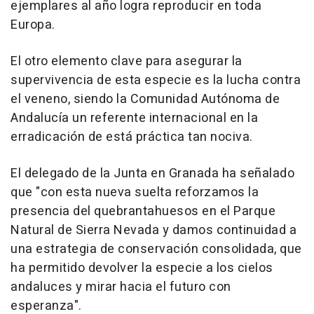
ejemplares al año logra reproducir en toda
Europa.
El otro elemento clave para asegurar la
supervivencia de esta especie es la lucha contra
el veneno, siendo la Comunidad Autónoma de
Andalucía un referente internacional en la
erradicación de está práctica tan nociva.
El delegado de la Junta en Granada ha señalado
que "con esta nueva suelta reforzamos la
presencia del quebrantahuesos en el Parque
Natural de Sierra Nevada y damos continuidad a
una estrategia de conservación consolidada, que
ha permitido devolver la especie a los cielos
andaluces y mirar hacia el futuro con
esperanza".