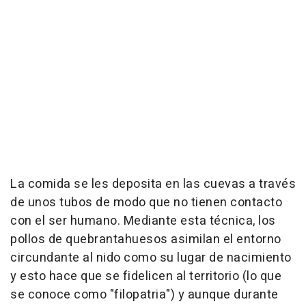
La comida se les deposita en las cuevas a través
de unos tubos de modo que no tienen contacto
con el ser humano. Mediante esta técnica, los
pollos de quebrantahuesos asimilan el entorno
circundante al nido como su lugar de nacimiento
y esto hace que se fidelicen al territorio (lo que
se conoce como "filopatria") y aunque durante