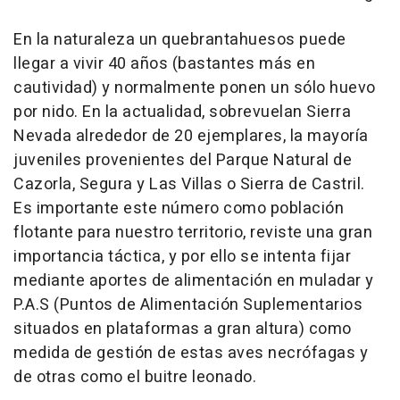
En la naturaleza un quebrantahuesos puede
llegar a vivir 40 años (bastantes más en
cautividad) y normalmente ponen un sólo huevo
por nido. En la actualidad, sobrevuelan Sierra
Nevada alrededor de 20 ejemplares, la mayoría
juveniles provenientes del Parque Natural de
Cazorla, Segura y Las Villas o Sierra de Castril.
Es importante este número como población
flotante para nuestro territorio, reviste una gran
importancia táctica, y por ello se intenta fijar
mediante aportes de alimentación en muladar y
P.A.S (Puntos de Alimentación Suplementarios
situados en plataformas a gran altura) como
medida de gestión de estas aves necrófagas y
de otras como el buitre leonado.