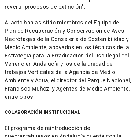
revertir procesos de extinción".
Al acto han asistido miembros del Equipo del
Plan de Recuperación y Conservación de Aves
Necrófagas de la Consejería de Sostenibilidad y
Medio Ambiente, apoyados en los técnicos de la
Estrategia para la Erradicación del Uso Ilegal del
Veneno en Andalucía y los de la unidad de
trabajos Verticales de la Agencia de Medio
Ambiente y Agua, el director del Parque Nacional,
Francisco Muñoz, y Agentes de Medio Ambiente,
entre otros.
COLABORACIÓN INSTITUCIONAL
El programa de reintroducción del
quebrantahuesos en Andalucía cuenta con la