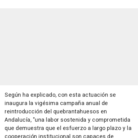
Según ha explicado, con esta actuación se
inaugura la vigésima campaña anual de
reintroducción del quebrantahuesos en
Andalucía, "una labor sostenida y comprometida
que demuestra que el esfuerzo a largo plazo y la
cooperación institucional son capaces de