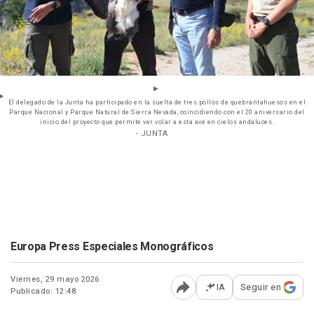
El delegado de la Junta ha participado en la suelta de tres pollos de quebrantahuesos en el
Parque Nacional y Parque Natural de Sierra Nevada, coincidiendo con el 20 aniversario del
inicio del proyecto que permite ver volar a esta ave en cielos andaluces.
- JUNTA
Europa Press Especiales Monográficos
Viernes, 29 mayo 2026
IA
Seguir en
Publicado: 12:48
Abrir opciones para comp