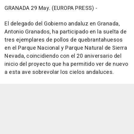
GRANADA 29 May. (EUROPA PRESS) -
El delegado del Gobierno andaluz en Granada,
Antonio Granados, ha participado en la suelta de
tres ejemplares de pollos de quebrantahuesos
en el Parque Nacional y Parque Natural de Sierra
Nevada, coincidiendo con el 20 aniversario del
inicio del proyecto que ha permitido ver de nuevo
a esta ave sobrevolar los cielos andaluces.