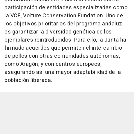
participación de entidades especializadas como
la VCF, Volture Conservation Fundation. Uno de
los objetivos prioritarios del programa andaluz
es garantizar la diversidad genética de los
ejemplares reintroducidos. Para ello, la Junta ha
firmado acuerdos que permiten el intercambio
de pollos con otras comunidades autónomas,
como Aragón, y con centros europeos,
asegurando así una mayor adaptabilidad de la
población liberada.