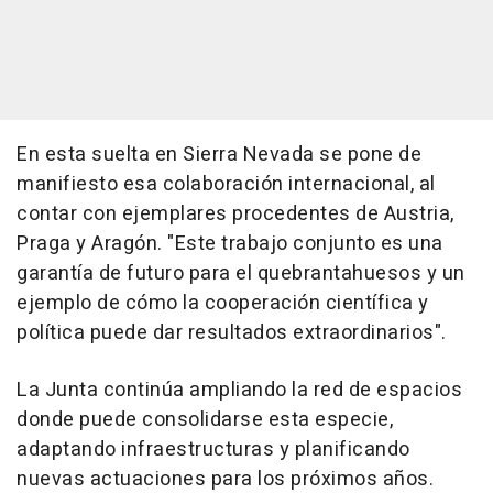
En esta suelta en Sierra Nevada se pone de
manifiesto esa colaboración internacional, al
contar con ejemplares procedentes de Austria,
Praga y Aragón. "Este trabajo conjunto es una
garantía de futuro para el quebrantahuesos y un
ejemplo de cómo la cooperación científica y
política puede dar resultados extraordinarios".
La Junta continúa ampliando la red de espacios
donde puede consolidarse esta especie,
adaptando infraestructuras y planificando
nuevas actuaciones para los próximos años.