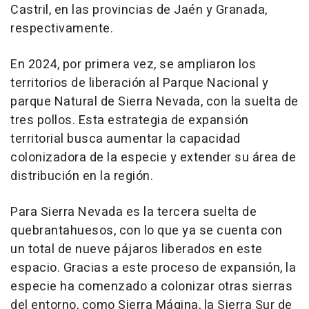
Castril, en las provincias de Jaén y Granada,
respectivamente.
En 2024, por primera vez, se ampliaron los
territorios de liberación al Parque Nacional y
parque Natural de Sierra Nevada, con la suelta de
tres pollos. Esta estrategia de expansión
territorial busca aumentar la capacidad
colonizadora de la especie y extender su área de
distribución en la región.
Para Sierra Nevada es la tercera suelta de
quebrantahuesos, con lo que ya se cuenta con
un total de nueve pájaros liberados en este
espacio. Gracias a este proceso de expansión, la
especie ha comenzado a colonizar otras sierras
del entorno, como Sierra Mágina, la Sierra Sur de