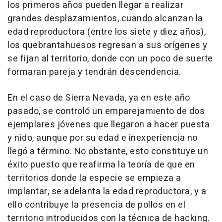
los primeros años pueden llegar a realizar
grandes desplazamientos, cuando alcanzan la
edad reproductora (entre los siete y diez años),
los quebrantahuesos regresan a sus orígenes y
se fijan al territorio, donde con un poco de suerte
formaran pareja y tendrán descendencia.
En el caso de Sierra Nevada, ya en este año
pasado, se controló un emparejamiento de dos
ejemplares jóvenes que llegaron a hacer puesta
y nido, aunque por su edad e inexperiencia no
llegó a término. No obstante, esto constituye un
éxito puesto que reafirma la teoría de que en
territorios donde la especie se empieza a
implantar, se adelanta la edad reproductora, y a
ello contribuye la presencia de pollos en el
territorio introducidos con la técnica de hacking.