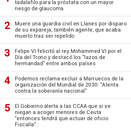
tadalafilo para la próstata con un mayor
riesgo de glaucoma
Muere una guardia civil en Llanes por disparo
de su expareja, también agente, que acaba
muerto tras ser repelido
Felipe VI felicitó al rey Mohammed VI por el
Día del Trono y destacó los "lazos de
hermandad" entre ambos países
Podemos reclama excluir a Marruecos de la
organización del Mundial de 2030: "Atenta
contra la soberanía nacional"
El Gobierno alerta a las CCAA que si se
niegan a acoger menores de Ceuta
"entonces tendrá que actuar de oficio
Fiscalía"