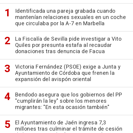
Identificada una pareja grabada cuando
mantenían relaciones sexuales en un coche
que circulaba por la A-7 en Marbella
La Fiscalía de Sevilla pide investigar a Vito
Quiles por presunta estafa al recaudar
donaciones tras denuncia de Facua
Victoria Fernández (PSOE) exige a Junta y
Ayuntamiento de Córdoba que frenen la
expansión del avispón oriental
Bendodo asegura que los gobiernos del PP
"cumplirán la ley" sobre los menores
migrantes: "En esta ocasión también"
El Ayuntamiento de Jaén ingresa 7,3
millones tras culminar el trámite de cesión