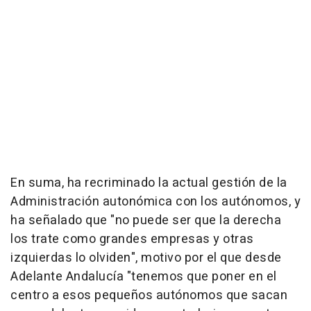
En suma, ha recriminado la actual gestión de la
Administración autonómica con los autónomos, y
ha señalado que "no puede ser que la derecha
los trate como grandes empresas y otras
izquierdas lo olviden", motivo por el que desde
Adelante Andalucía "tenemos que poner en el
centro a esos pequeños autónomos que sacan