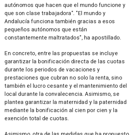
autónomos que hacen que el mundo funcione y
que son clase trabajadora". "El mundo y
Andalucía funciona también gracias a esos
pequeños autónomos que están
constantemente maltratados", ha apostillado.
En concreto, entre las propuestas se incluye
garantizar la bonificación directa de las cuotas
durante los periodos de vacaciones y
prestaciones que cubran no solo la renta, sino
también el lucro cesante y el mantenimiento del
local durante la convalecencia. Asimismo, se
plantea garantizar la maternidad y la paternidad
mediante la bonificación al cien por cien y la
exención total de cuotas.
Asimismo, otra de las medidas que ha propuesto