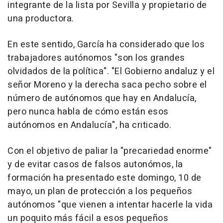
integrante de la lista por Sevilla y propietario de
una productora.
En este sentido, García ha considerado que los
trabajadores autónomos "son los grandes
olvidados de la política". "El Gobierno andaluz y el
señor Moreno y la derecha saca pecho sobre el
número de autónomos que hay en Andalucía,
pero nunca habla de cómo están esos
autónomos en Andalucía", ha criticado.
Con el objetivo de paliar la "precariedad enorme"
y de evitar casos de falsos autonómos, la
formación ha presentado este domingo, 10 de
mayo, un plan de protección a los pequeños
autónomos "que vienen a intentar hacerle la vida
un poquito más fácil a esos pequeños