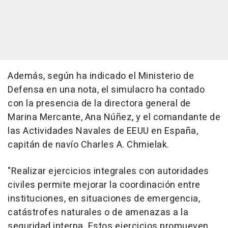
Además, según ha indicado el Ministerio de
Defensa en una nota, el simulacro ha contado
con la presencia de la directora general de
Marina Mercante, Ana Núñez, y el comandante de
las Actividades Navales de EEUU en España,
capitán de navío Charles A. Chmielak.
"Realizar ejercicios integrales con autoridades
civiles permite mejorar la coordinación entre
instituciones, en situaciones de emergencia,
catástrofes naturales o de amenazas a la
seguridad interna. Estos ejercicios promueven