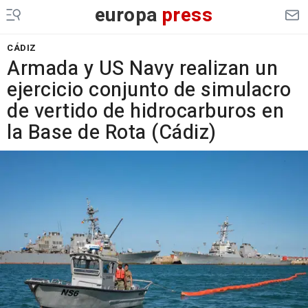
europa
press
CÁDIZ
Armada y US Navy realizan un
ejercicio conjunto de simulacro
de vertido de hidrocarburos en
la Base de Rota (Cádiz)