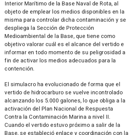
Interior Marítimo de la Base Naval de Rota, al
objeto de emplear los medios disponibles en la
misma para controlar dicha contaminación y se
despliega la Sección de Protección
Medioambiental de la Base, que tiene como
objetivo valorar cuál es el alcance del vertido e
informar en todo momento de su peligrosidad a
fin de activar los medios adecuados para la
contención.
El simulacro ha evolucionado de forma que el
vertido de hidrocarburo se vuelve incontrolado
alcanzando los 5.000 galones, lo que obliga a la
activación del Plan Nacional de Respuesta
Contra la Contaminación Marina a nivel II.
Cuando el vertido estuvo próximo a salir de la
Base, se estableció enlace y coordinación con la