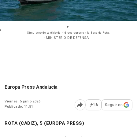
Simulacro de vertido de hidrocarburos en la Base de Rota.
- MINISTERIO DE DEFENSA
Europa Press Andalucía
Viernes, 5 junio 2026
IA
Seguir en
Publicado: 11:51
Abrir opciones para comp
ROTA (CÁDIZ), 5 (EUROPA PRESS)