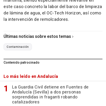
marítima, siendo especialmente relevante en
este caso concreto la labor del barco de limpieza
de lámina de agua, el OC-Tech Horizon, así como
la intervención de remolcadores.
Últimas noticias sobre estos temas
Contaminación
Contenido patrocinado
Lo más leído en Andalucía
La Guardia Civil detiene en Fuentes de
Andalucía (Sevilla) a dos personas
sorprendidas in fraganti robando
catalizadores