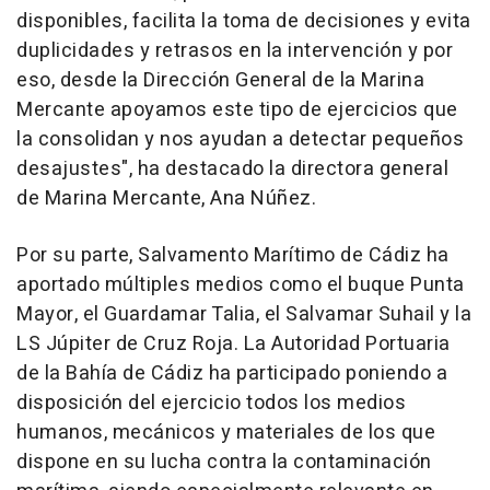
disponibles, facilita la toma de decisiones y evita
duplicidades y retrasos en la intervención y por
eso, desde la Dirección General de la Marina
Mercante apoyamos este tipo de ejercicios que
la consolidan y nos ayudan a detectar pequeños
desajustes", ha destacado la directora general
de Marina Mercante, Ana Núñez.
Por su parte, Salvamento Marítimo de Cádiz ha
aportado múltiples medios como el buque Punta
Mayor, el Guardamar Talia, el Salvamar Suhail y la
LS Júpiter de Cruz Roja. La Autoridad Portuaria
de la Bahía de Cádiz ha participado poniendo a
disposición del ejercicio todos los medios
humanos, mecánicos y materiales de los que
dispone en su lucha contra la contaminación