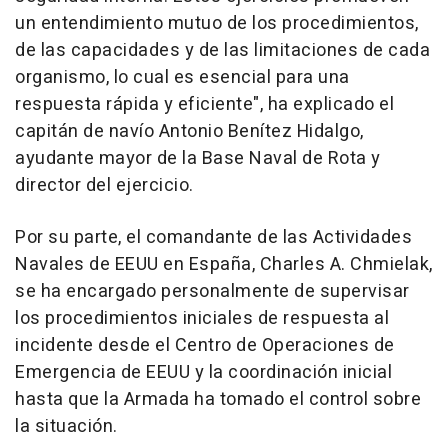
un entendimiento mutuo de los procedimientos,
de las capacidades y de las limitaciones de cada
organismo, lo cual es esencial para una
respuesta rápida y eficiente", ha explicado el
capitán de navío Antonio Benítez Hidalgo,
ayudante mayor de la Base Naval de Rota y
director del ejercicio.
Por su parte, el comandante de las Actividades
Navales de EEUU en España, Charles A. Chmielak,
se ha encargado personalmente de supervisar
los procedimientos iniciales de respuesta al
incidente desde el Centro de Operaciones de
Emergencia de EEUU y la coordinación inicial
hasta que la Armada ha tomado el control sobre
la situación.