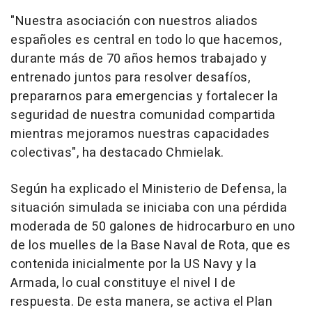
"Nuestra asociación con nuestros aliados
españoles es central en todo lo que hacemos,
durante más de 70 años hemos trabajado y
entrenado juntos para resolver desafíos,
prepararnos para emergencias y fortalecer la
seguridad de nuestra comunidad compartida
mientras mejoramos nuestras capacidades
colectivas", ha destacado Chmielak.
Según ha explicado el Ministerio de Defensa, la
situación simulada se iniciaba con una pérdida
moderada de 50 galones de hidrocarburo en uno
de los muelles de la Base Naval de Rota, que es
contenida inicialmente por la US Navy y la
Armada, lo cual constituye el nivel I de
respuesta. De esta manera, se activa el Plan