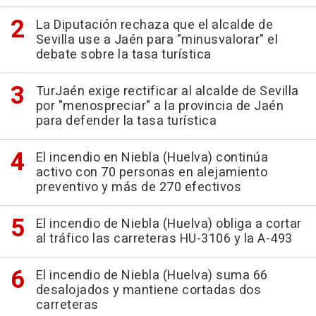
La Diputación rechaza que el alcalde de
Sevilla use a Jaén para "minusvalorar" el
debate sobre la tasa turística
TurJaén exige rectificar al alcalde de Sevilla
por "menospreciar" a la provincia de Jaén
para defender la tasa turística
El incendio en Niebla (Huelva) continúa
activo con 70 personas en alejamiento
preventivo y más de 270 efectivos
El incendio de Niebla (Huelva) obliga a cortar
al tráfico las carreteras HU-3106 y la A-493
El incendio de Niebla (Huelva) suma 66
desalojados y mantiene cortadas dos
carreteras