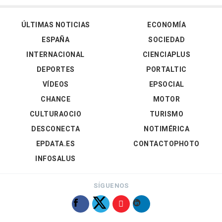
ÚLTIMAS NOTICIAS
ECONOMÍA
ESPAÑA
SOCIEDAD
INTERNACIONAL
CIENCIAPLUS
DEPORTES
PORTALTIC
VÍDEOS
EPSOCIAL
CHANCE
MOTOR
CULTURAOCIO
TURISMO
DESCONECTA
NOTIMÉRICA
EPDATA.ES
CONTACTOPHOTO
INFOSALUS
SÍGUENOS