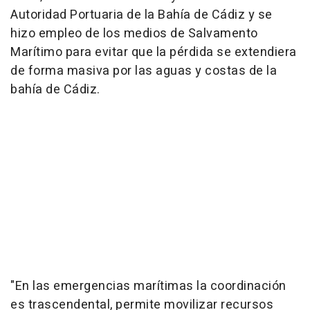
Autoridad Portuaria de la Bahía de Cádiz y se
hizo empleo de los medios de Salvamento
Marítimo para evitar que la pérdida se extendiera
de forma masiva por las aguas y costas de la
bahía de Cádiz.
"En las emergencias marítimas la coordinación
es trascendental, permite movilizar recursos