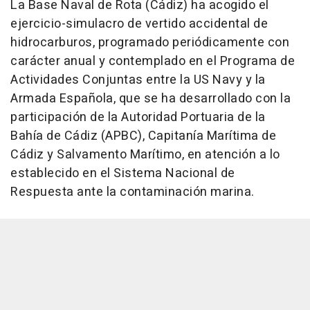
La Base Naval de Rota (Cádiz) ha acogido el
ejercicio-simulacro de vertido accidental de
hidrocarburos, programado periódicamente con
carácter anual y contemplado en el Programa de
Actividades Conjuntas entre la US Navy y la
Armada Española, que se ha desarrollado con la
participación de la Autoridad Portuaria de la
Bahía de Cádiz (APBC), Capitanía Marítima de
Cádiz y Salvamento Marítimo, en atención a lo
establecido en el Sistema Nacional de
Respuesta ante la contaminación marina.