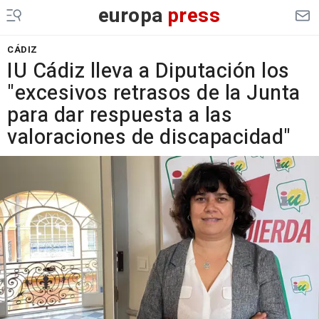
europa
press
CÁDIZ
IU Cádiz lleva a Diputación los
"excesivos retrasos de la Junta
para dar respuesta a las
valoraciones de discapacidad"