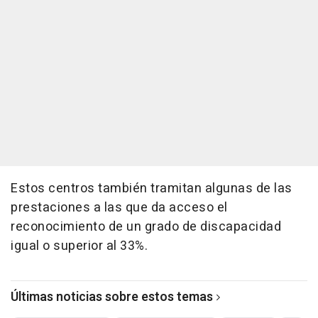
Estos centros también tramitan algunas de las
prestaciones a las que da acceso el
reconocimiento de un grado de discapacidad
igual o superior al 33%.
Últimas noticias sobre estos temas