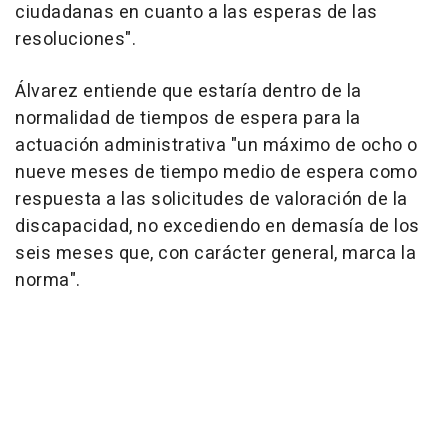
ciudadanas en cuanto a las esperas de las
resoluciones".
Álvarez entiende que estaría dentro de la
normalidad de tiempos de espera para la
actuación administrativa "un máximo de ocho o
nueve meses de tiempo medio de espera como
respuesta a las solicitudes de valoración de la
discapacidad, no excediendo en demasía de los
seis meses que, con carácter general, marca la
norma".