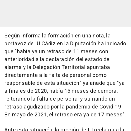
Según informa la formación en una nota, la
portavoz de IU Cádiz en la Diputación ha indicado
que "había ya un retraso de 11 meses con
anterioridad a la declaración del estado de
alarma y la Delegación Territorial apuntaba
directamente a la falta de personal como
responsable de esta situación" ya añade que "ya
a finales de 2020, había 15 meses de demora,
reiterando la falta de personal y sumando un
retraso agudizado por la pandemia de Covid-19.
En mayo de 2021, el retraso era ya de 17 meses".
Ante esta situación, la moción de IU reclama a la