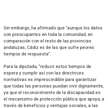
Sin embargo, ha afirmado que "aunque los datos
son preocupantes en toda la comunidad, en
comparación con el resto de las provincias
andaluzas, Cádiz es de las que sufre peores
tiempos de respuesta".
Para la diputada, "reducir estos tiempos de
espera y cumplir así con las directrices
normativas es imprescindible para garantizar
que todas las personas puedan vivir dignamente,
ya que el reconocimiento de la discapacidad es
el mecanismo de protección pública que apoya, a
través de beneficios y ventajas sociales, a las