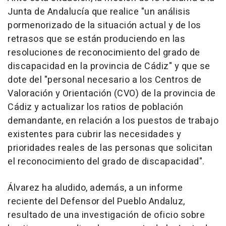
Junta de Andalucía que realice "un análisis
pormenorizado de la situación actual y de los
retrasos que se están produciendo en las
resoluciones de reconocimiento del grado de
discapacidad en la provincia de Cádiz" y que se
dote del "personal necesario a los Centros de
Valoración y Orientación (CVO) de la provincia de
Cádiz y actualizar los ratios de población
demandante, en relación a los puestos de trabajo
existentes para cubrir las necesidades y
prioridades reales de las personas que solicitan
el reconocimiento del grado de discapacidad".
Álvarez ha aludido, además, a un informe
reciente del Defensor del Pueblo Andaluz,
resultado de una investigación de oficio sobre