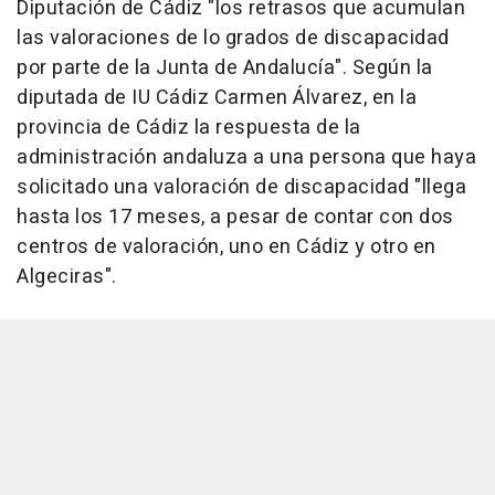
Diputación de Cádiz "los retrasos que acumulan
las valoraciones de lo grados de discapacidad
por parte de la Junta de Andalucía". Según la
diputada de IU Cádiz Carmen Álvarez, en la
provincia de Cádiz la respuesta de la
administración andaluza a una persona que haya
solicitado una valoración de discapacidad "llega
hasta los 17 meses, a pesar de contar con dos
centros de valoración, uno en Cádiz y otro en
Algeciras".