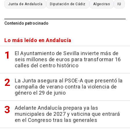
Junta de Andalucía
Diputación de Cádiz
Algeciras
IU
Contenido patrocinado
Lo más leído en Andalucía
El Ayuntamiento de Sevilla invierte más de
seis millones de euros para transformar 16
calles del centro histórico
La Junta asegura al PSOE-A que presentó la
campaña de verano contra la violencia de
género el 29 de junio
Adelante Andalucía prepara ya las
municipales de 2027 y vaticina que entrará
en el Congreso tras las generales