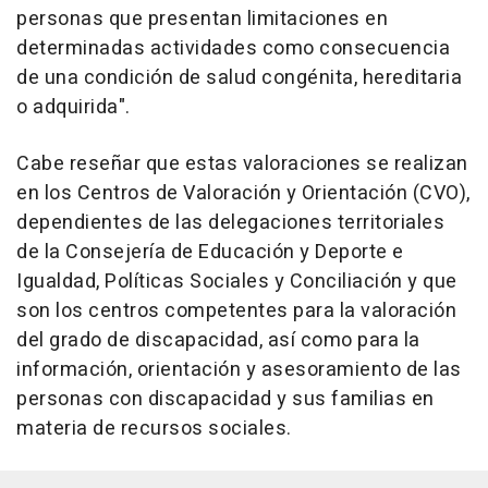
personas que presentan limitaciones en
determinadas actividades como consecuencia
de una condición de salud congénita, hereditaria
o adquirida".
Cabe reseñar que estas valoraciones se realizan
en los Centros de Valoración y Orientación (CVO),
dependientes de las delegaciones territoriales
de la Consejería de Educación y Deporte e
Igualdad, Políticas Sociales y Conciliación y que
son los centros competentes para la valoración
del grado de discapacidad, así como para la
información, orientación y asesoramiento de las
personas con discapacidad y sus familias en
materia de recursos sociales.