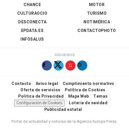
CHANCE
MOTOR
CULTURAOCIO
TURISMO
DESCONECTA
NOTIMÉRICA
EPDATA.ES
CONTACTOPHOTO
INFOSALUS
SÍGUENOS
Contacto
Aviso legal
Cumplimiento normativo
Oferta de servicios
Política de Cookies
Política de Privacidad
Mapa Web
Temas
Configuración de Cookies
Loteria de navidad
Publicidad estatal
Portal de actualidad y noticias de la Agencia Europa Press.