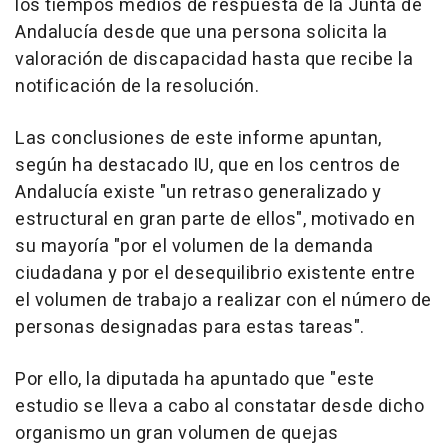
los tiempos medios de respuesta de la Junta de
Andalucía desde que una persona solicita la
valoración de discapacidad hasta que recibe la
notificación de la resolución.
Las conclusiones de este informe apuntan,
según ha destacado IU, que en los centros de
Andalucía existe "un retraso generalizado y
estructural en gran parte de ellos", motivado en
su mayoría "por el volumen de la demanda
ciudadana y por el desequilibrio existente entre
el volumen de trabajo a realizar con el número de
personas designadas para estas tareas".
Por ello, la diputada ha apuntado que "este
estudio se lleva a cabo al constatar desde dicho
organismo un gran volumen de quejas