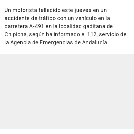
Un motorista fallecido este jueves en un
accidente de tráfico con un vehículo en la
carretera A-491 en la localidad gaditana de
Chipiona, según ha informado el 112, servicio de
la Agencia de Emergencias de Andalucía.