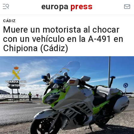
europa
press
CÁDIZ
Muere un motorista al chocar
con un vehículo en la A-491 en
Chipiona (Cádiz)