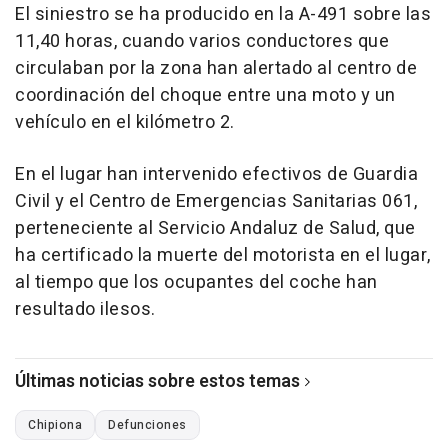
El siniestro se ha producido en la A-491 sobre las
11,40 horas, cuando varios conductores que
circulaban por la zona han alertado al centro de
coordinación del choque entre una moto y un
vehículo en el kilómetro 2.
En el lugar han intervenido efectivos de Guardia
Civil y el Centro de Emergencias Sanitarias 061,
perteneciente al Servicio Andaluz de Salud, que
ha certificado la muerte del motorista en el lugar,
al tiempo que los ocupantes del coche han
resultado ilesos.
Últimas noticias sobre estos temas
Chipiona
Defunciones