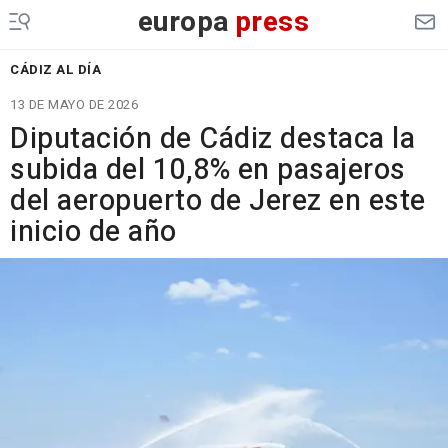
europa
press
CÁDIZ AL DÍA
13 DE MAYO DE 2026
Diputación de Cádiz destaca la
subida del 10,8% en pasajeros
del aeropuerto de Jerez en este
inicio de año