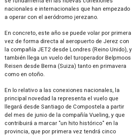
se fundamenta en las nuevas conexiones
nacionales e internacionales que han empezado
a operar con el aeródromo jerezano.
En concreto, este año se puede volar por primera
vez de forma directa al aeropuerto de Jerez con
la compañía JET2 desde Londres (Reino Unido), y
también llega un vuelo del turoperador Belpmoos
Reisen desde Berna (Suiza) tanto en primavera
como en otoño.
En lo relativo a las conexiones nacionales, la
principal novedad la representa el vuelo que
llegará desde Santiago de Compostela a partir
del mes de junio de la compañía Vueling, y que
contribuirá a marcar "un hito histórico" en la
provincia, que por primera vez tendrá cinco