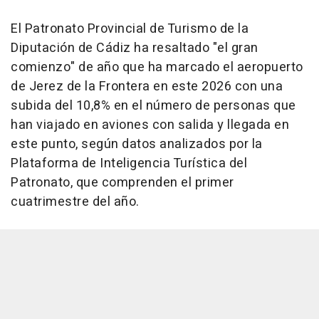
El Patronato Provincial de Turismo de la
Diputación de Cádiz ha resaltado "el gran
comienzo" de año que ha marcado el aeropuerto
de Jerez de la Frontera en este 2026 con una
subida del 10,8% en el número de personas que
han viajado en aviones con salida y llegada en
este punto, según datos analizados por la
Plataforma de Inteligencia Turística del
Patronato, que comprenden el primer
cuatrimestre del año.