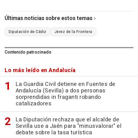
Últimas noticias sobre estos temas
Diputación de Cádiz
Jerez de la Frontera
Contenido patrocinado
Lo más leído en Andalucía
La Guardia Civil detiene en Fuentes de
Andalucía (Sevilla) a dos personas
sorprendidas in fraganti robando
catalizadores
La Diputación rechaza que el alcalde de
Sevilla use a Jaén para "minusvalorar" el
debate sobre la tasa turística