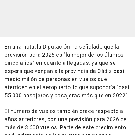
En una nota, la Diputación ha señalado que la
previsión para 2026 es "la mejor de los últimos
cinco años" en cuanto a llegadas, ya que se
espera que vengan a la provincia de Cádiz casi
medio millón de personas en vuelos que
aterricen en el aeropuerto, lo que supondría "casi
55.000 pasajeros y pasajeras más que en 2022".
El número de vuelos también crece respecto a
años anteriores, con una previsión para 2026 de
más de 3.600 vuelos. Parte de este crecimiento