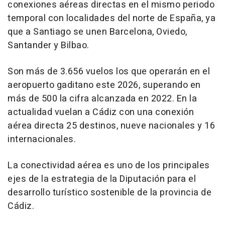
conexiones aéreas directas en el mismo periodo
temporal con localidades del norte de España, ya
que a Santiago se unen Barcelona, Oviedo,
Santander y Bilbao.
Son más de 3.656 vuelos los que operarán en el
aeropuerto gaditano este 2026, superando en
más de 500 la cifra alcanzada en 2022. En la
actualidad vuelan a Cádiz con una conexión
aérea directa 25 destinos, nueve nacionales y 16
internacionales.
La conectividad aérea es uno de los principales
ejes de la estrategia de la Diputación para el
desarrollo turístico sostenible de la provincia de
Cádiz.