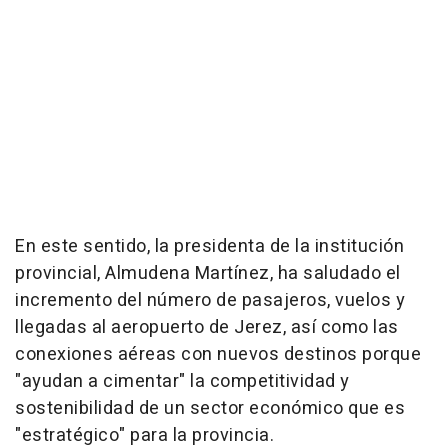
En este sentido, la presidenta de la institución
provincial, Almudena Martínez, ha saludado el
incremento del número de pasajeros, vuelos y
llegadas al aeropuerto de Jerez, así como las
conexiones aéreas con nuevos destinos porque
"ayudan a cimentar" la competitividad y
sostenibilidad de un sector económico que es
"estratégico" para la provincia.