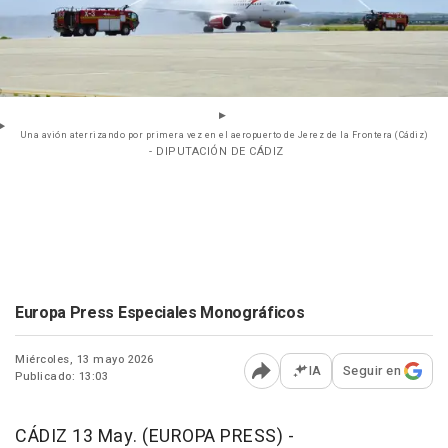
Una avión aterrizando por primera vez en el aeropuerto de Jerez de la Frontera (Cádiz)
- DIPUTACIÓN DE CÁDIZ
Europa Press Especiales Monográficos
Miércoles, 13 mayo 2026
IA
Seguir en
Publicado: 13:03
Abrir opciones para comp
CÁDIZ 13 May. (EUROPA PRESS) -