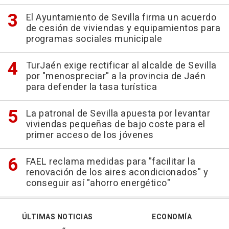
El Ayuntamiento de Sevilla firma un acuerdo
de cesión de viviendas y equipamientos para
programas sociales municipale
TurJaén exige rectificar al alcalde de Sevilla
por "menospreciar" a la provincia de Jaén
para defender la tasa turística
La patronal de Sevilla apuesta por levantar
viviendas pequeñas de bajo coste para el
primer acceso de los jóvenes
FAEL reclama medidas para "facilitar la
renovación de los aires acondicionados" y
conseguir así "ahorro energético"
ÚLTIMAS NOTICIAS
ECONOMÍA