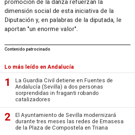
promoción de la danza refuerzan la
dimensión social de esta iniciativa de la
Diputación y, en palabras de la diputada, le
aportan "un enorme valor".
Contenido patrocinado
Lo más leído en Andalucía
La Guardia Civil detiene en Fuentes de
Andalucía (Sevilla) a dos personas
sorprendidas in fraganti robando
catalizadores
El Ayuntamiento de Sevilla modernizará
durante tres meses las redes de Emasesa
de la Plaza de Compostela en Triana