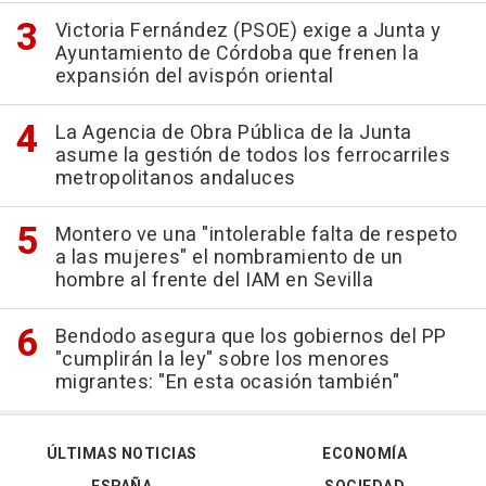
Victoria Fernández (PSOE) exige a Junta y
Ayuntamiento de Córdoba que frenen la
expansión del avispón oriental
La Agencia de Obra Pública de la Junta
asume la gestión de todos los ferrocarriles
metropolitanos andaluces
Montero ve una "intolerable falta de respeto
a las mujeres" el nombramiento de un
hombre al frente del IAM en Sevilla
Bendodo asegura que los gobiernos del PP
"cumplirán la ley" sobre los menores
migrantes: "En esta ocasión también"
ÚLTIMAS NOTICIAS
ECONOMÍA