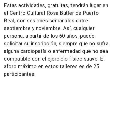
Estas actividades, gratuitas, tendrán lugar en
el Centro Cultural Rosa Butler de Puerto
Real, con sesiones semanales entre
septiembre y noviembre. Así, cualquier
persona, a partir de los 60 años, puede
solicitar su inscripción, siempre que no sufra
alguna cardiopatía o enfermedad que no sea
compatible con el ejercicio físico suave. El
aforo máximo en estos talleres es de 25
participantes.