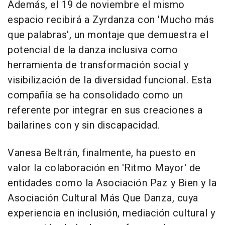
Además, el 19 de noviembre el mismo
espacio recibirá a Zyrdanza con 'Mucho más
que palabras', un montaje que demuestra el
potencial de la danza inclusiva como
herramienta de transformación social y
visibilización de la diversidad funcional. Esta
compañía se ha consolidado como un
referente por integrar en sus creaciones a
bailarines con y sin discapacidad.
Vanesa Beltrán, finalmente, ha puesto en
valor la colaboración en 'Ritmo Mayor' de
entidades como la Asociación Paz y Bien y la
Asociación Cultural Más Que Danza, cuya
experiencia en inclusión, mediación cultural y