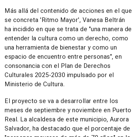
Más allá del contenido de acciones en el que
se concreta 'Ritmo Mayor', Vanesa Beltrán
ha incidido en que se trata de "una manera de
entender la cultura como un derecho, como
una herramienta de bienestar y como un
espacio de encuentro entre personas", en
consonancia con el Plan de Derechos
Culturales 2025-2030 impulsado por el
Ministerio de Cultura.
El proyecto se va a desarrollar entre los
meses de septiembre y noviembre en Puerto
Real. La alcaldesa de este municipio, Aurora
Salvador, ha destacado que el porcentaje de