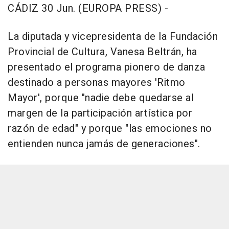
CÁDIZ 30 Jun. (EUROPA PRESS) -
La diputada y vicepresidenta de la Fundación
Provincial de Cultura, Vanesa Beltrán, ha
presentado el programa pionero de danza
destinado a personas mayores 'Ritmo
Mayor', porque "nadie debe quedarse al
margen de la participación artística por
razón de edad" y porque "las emociones no
entienden nunca jamás de generaciones".