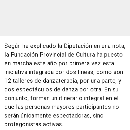
Según ha explicado la Diputación en una nota,
la Fundación Provincial de Cultura ha puesto
en marcha este año por primera vez esta
iniciativa integrada por dos líneas, como son
12 talleres de danzaterapia, por una parte, y
dos espectáculos de danza por otra. En su
conjunto, forman un itinerario integral en el
que las personas mayores participantes no
serán únicamente espectadoras, sino
protagonistas activas.