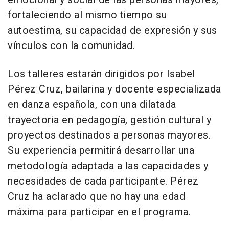
fortaleciendo al mismo tiempo su
autoestima, su capacidad de expresión y sus
vínculos con la comunidad.
Los talleres estarán dirigidos por Isabel
Pérez Cruz, bailarina y docente especializada
en danza española, con una dilatada
trayectoria en pedagogía, gestión cultural y
proyectos destinados a personas mayores.
Su experiencia permitirá desarrollar una
metodología adaptada a las capacidades y
necesidades de cada participante. Pérez
Cruz ha aclarado que no hay una edad
máxima para participar en el programa.