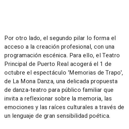
Por otro lado, el segundo pilar lo forma el
acceso a la creación profesional, con una
programación escénica. Para ello, el Teatro
Principal de Puerto Real acogerá el 1 de
octubre el espectáculo 'Memorias de Trapo',
de La Mona Danza, una delicada propuesta
de danza-teatro para público familiar que
invita a reflexionar sobre la memoria, las
emociones y las raíces culturales a través de
un lenguaje de gran sensibilidad poética.