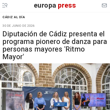
europa
press
CÁDIZ AL DÍA
30 DE JUNIO DE 2026
Diputación de Cádiz presenta el
programa pionero de danza para
personas mayores 'Ritmo
Mayor'