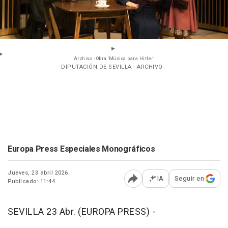
Archivo - Obra 'Música para Hitler'
- DIPUTACIÓN DE SEVILLA - ARCHIVO
Europa Press Especiales Monográficos
Jueves, 23 abril 2026
IA
Seguir en
Publicado: 11:44
Abrir opciones para comp
SEVILLA 23 Abr. (EUROPA PRESS) -