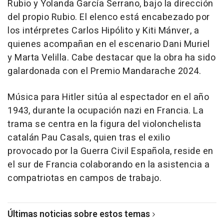
Rubio y Yolanda García Serrano, bajo la dirección
del propio Rubio. El elenco está encabezado por
los intérpretes Carlos Hipólito y Kiti Mánver, a
quienes acompañan en el escenario Dani Muriel
y Marta Velilla. Cabe destacar que la obra ha sido
galardonada con el Premio Mandarache 2024.
Música para Hitler sitúa al espectador en el año
1943, durante la ocupación nazi en Francia. La
trama se centra en la figura del violonchelista
catalán Pau Casals, quien tras el exilio
provocado por la Guerra Civil Española, reside en
el sur de Francia colaborando en la asistencia a
compatriotas en campos de trabajo.
Últimas noticias sobre estos temas