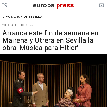
europa
press
DIPUTACIÓN DE SEVILLA
23 DE ABRIL DE 2026
Arranca este fin de semana en
Mairena y Utrera en Sevilla la
obra 'Música para Hitler'