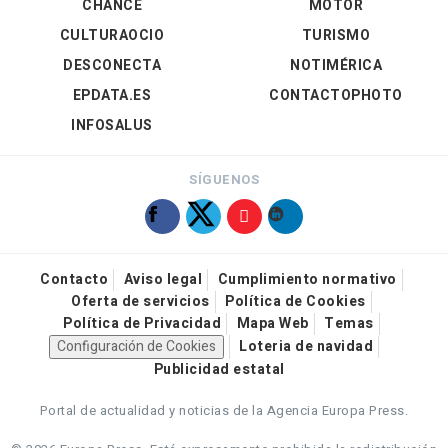
CHANCE
MOTOR
CULTURAOCIO
TURISMO
DESCONECTA
NOTIMÉRICA
EPDATA.ES
CONTACTOPHOTO
INFOSALUS
SÍGUENOS
Contacto
Aviso legal
Cumplimiento normativo
Oferta de servicios
Política de Cookies
Política de Privacidad
Mapa Web
Temas
Configuración de Cookies
Loteria de navidad
Publicidad estatal
Portal de actualidad y noticias de la Agencia Europa Press.