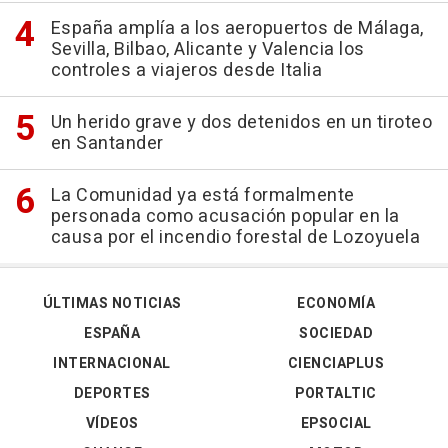
España amplía a los aeropuertos de Málaga,
Sevilla, Bilbao, Alicante y Valencia los
controles a viajeros desde Italia
Un herido grave y dos detenidos en un tiroteo
en Santander
La Comunidad ya está formalmente
personada como acusación popular en la
causa por el incendio forestal de Lozoyuela
ÚLTIMAS NOTICIAS
ECONOMÍA
ESPAÑA
SOCIEDAD
INTERNACIONAL
CIENCIAPLUS
DEPORTES
PORTALTIC
VÍDEOS
EPSOCIAL