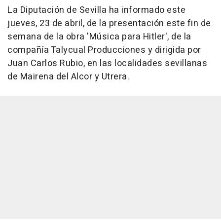
La Diputación de Sevilla ha informado este
jueves, 23 de abril, de la presentación este fin de
semana de la obra 'Música para Hitler', de la
compañía Talycual Producciones y dirigida por
Juan Carlos Rubio, en las localidades sevillanas
de Mairena del Alcor y Utrera.