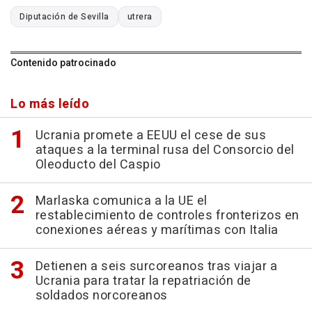
Diputación de Sevilla
utrera
Contenido patrocinado
Lo más leído
Ucrania promete a EEUU el cese de sus
ataques a la terminal rusa del Consorcio del
Oleoducto del Caspio
Marlaska comunica a la UE el
restablecimiento de controles fronterizos en
conexiones aéreas y marítimas con Italia
Detienen a seis surcoreanos tras viajar a
Ucrania para tratar la repatriación de
soldados norcoreanos