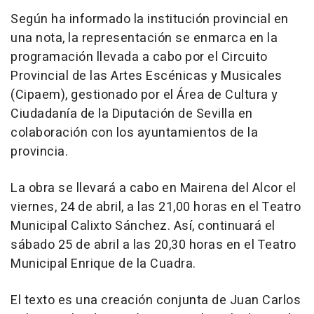
Según ha informado la institución provincial en
una nota, la representación se enmarca en la
programación llevada a cabo por el Circuito
Provincial de las Artes Escénicas y Musicales
(Cipaem), gestionado por el Área de Cultura y
Ciudadanía de la Diputación de Sevilla en
colaboración con los ayuntamientos de la
provincia.
La obra se llevará a cabo en Mairena del Alcor el
viernes, 24 de abril, a las 21,00 horas en el Teatro
Municipal Calixto Sánchez. Así, continuará el
sábado 25 de abril a las 20,30 horas en el Teatro
Municipal Enrique de la Cuadra.
El texto es una creación conjunta de Juan Carlos