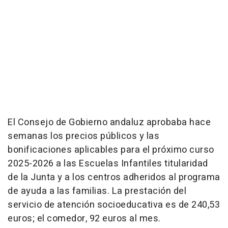
El Consejo de Gobierno andaluz aprobaba hace
semanas los precios públicos y las
bonificaciones aplicables para el próximo curso
2025-2026 a las Escuelas Infantiles titularidad
de la Junta y a los centros adheridos al programa
de ayuda a las familias. La prestación del
servicio de atención socioeducativa es de 240,53
euros; el comedor, 92 euros al mes.