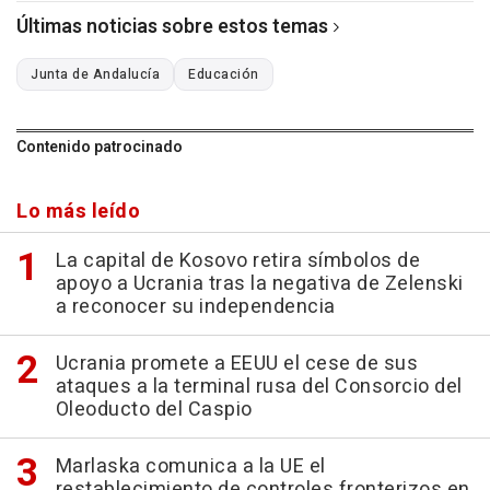
Últimas noticias sobre estos temas
Junta de Andalucía
Educación
Contenido patrocinado
Lo más leído
La capital de Kosovo retira símbolos de
apoyo a Ucrania tras la negativa de Zelenski
a reconocer su independencia
Ucrania promete a EEUU el cese de sus
ataques a la terminal rusa del Consorcio del
Oleoducto del Caspio
Marlaska comunica a la UE el
restablecimiento de controles fronterizos en