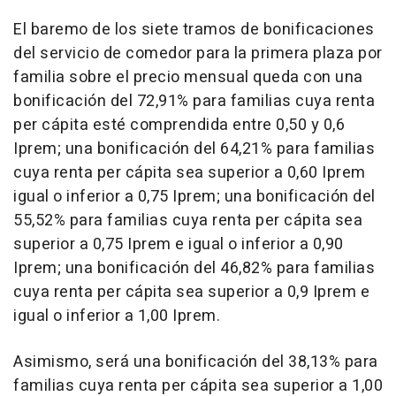
El baremo de los siete tramos de bonificaciones
del servicio de comedor para la primera plaza por
familia sobre el precio mensual queda con una
bonificación del 72,91% para familias cuya renta
per cápita esté comprendida entre 0,50 y 0,6
Iprem; una bonificación del 64,21% para familias
cuya renta per cápita sea superior a 0,60 Iprem
igual o inferior a 0,75 Iprem; una bonificación del
55,52% para familias cuya renta per cápita sea
superior a 0,75 Iprem e igual o inferior a 0,90
Iprem; una bonificación del 46,82% para familias
cuya renta per cápita sea superior a 0,9 Iprem e
igual o inferior a 1,00 Iprem.
Asimismo, será una bonificación del 38,13% para
familias cuya renta per cápita sea superior a 1,00