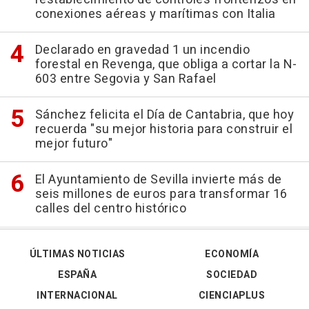
conexiones aéreas y marítimas con Italia
Declarado en gravedad 1 un incendio
forestal en Revenga, que obliga a cortar la N-
603 entre Segovia y San Rafael
Sánchez felicita el Día de Cantabria, que hoy
recuerda "su mejor historia para construir el
mejor futuro"
El Ayuntamiento de Sevilla invierte más de
seis millones de euros para transformar 16
calles del centro histórico
ÚLTIMAS NOTICIAS
ECONOMÍA
ESPAÑA
SOCIEDAD
INTERNACIONAL
CIENCIAPLUS