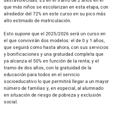
desfavorecidas. Es en el tramo de 2 años en el
que más niños se escolarizan en esta etapa, con
alrededor del 72% en este curso en su pico más
alto estimado de matriculación.
Esto supone que el 2025/2026 será un curso en
el que convivirán dos modelos: el de 0 y 1 años,
que seguirá como hasta ahora, con sus servicios
y bonificaciones y una gratuidad completa que
ya alcanza el 50% en función de la renta; y el
tramo de dos años, con la gratuidad de la
educación para todos en el servicio
socioeducativo lo que permitirá llegar a un mayor
número de familias y, en especial, al alumnado
en situación de riesgo de pobreza y exclusión
social.