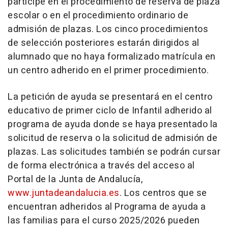
participe en el procedimiento de reserva de plaza
escolar o en el procedimiento ordinario de
admisión de plazas. Los cinco procedimientos
de selección posteriores estarán dirigidos al
alumnado que no haya formalizado matrícula en
un centro adherido en el primer procedimiento.
La petición de ayuda se presentará en el centro
educativo de primer ciclo de Infantil adherido al
programa de ayuda donde se haya presentado la
solicitud de reserva o la solicitud de admisión de
plazas. Las solicitudes también se podrán cursar
de forma electrónica a través del acceso al
Portal de la Junta de Andalucía,
www.juntadeandalucia.es
. Los centros que se
encuentran adheridos al Programa de ayuda a
las familias para el curso 2025/2026 pueden