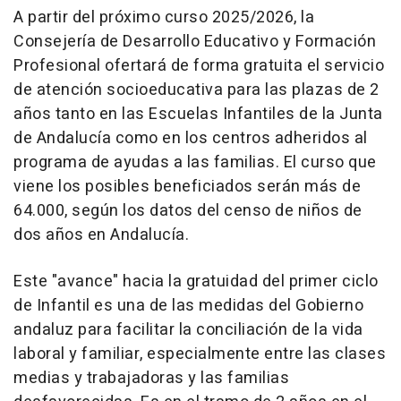
A partir del próximo curso 2025/2026, la
Consejería de Desarrollo Educativo y Formación
Profesional ofertará de forma gratuita el servicio
de atención socioeducativa para las plazas de 2
años tanto en las Escuelas Infantiles de la Junta
de Andalucía como en los centros adheridos al
programa de ayudas a las familias. El curso que
viene los posibles beneficiados serán más de
64.000, según los datos del censo de niños de
dos años en Andalucía.
Este "avance" hacia la gratuidad del primer ciclo
de Infantil es una de las medidas del Gobierno
andaluz para facilitar la conciliación de la vida
laboral y familiar, especialmente entre las clases
medias y trabajadoras y las familias