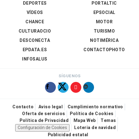
DEPORTES
PORTALTIC
VÍDEOS
EPSOCIAL
CHANCE
MOTOR
CULTURAOCIO
TURISMO
DESCONECTA
NOTIMÉRICA
EPDATA.ES
CONTACTOPHOTO
INFOSALUS
SÍGUENOS
Contacto
Aviso legal
Cumplimiento normativo
Oferta de servicios
Política de Cookies
Política de Privacidad
Mapa Web
Temas
Configuración de Cookies
Loteria de navidad
Publicidad estatal