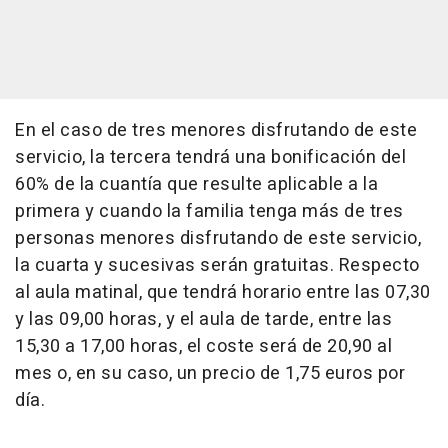
En el caso de tres menores disfrutando de este
servicio, la tercera tendrá una bonificación del
60% de la cuantía que resulte aplicable a la
primera y cuando la familia tenga más de tres
personas menores disfrutando de este servicio,
la cuarta y sucesivas serán gratuitas. Respecto
al aula matinal, que tendrá horario entre las 07,30
y las 09,00 horas, y el aula de tarde, entre las
15,30 a 17,00 horas, el coste será de 20,90 al
mes o, en su caso, un precio de 1,75 euros por
día.