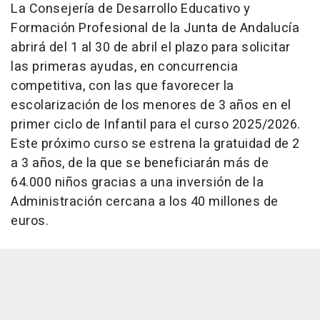
La Consejería de Desarrollo Educativo y
Formación Profesional de la Junta de Andalucía
abrirá del 1 al 30 de abril el plazo para solicitar
las primeras ayudas, en concurrencia
competitiva, con las que favorecer la
escolarización de los menores de 3 años en el
primer ciclo de Infantil para el curso 2025/2026.
Este próximo curso se estrena la gratuidad de 2
a 3 años, de la que se beneficiarán más de
64.000 niños gracias a una inversión de la
Administración cercana a los 40 millones de
euros.