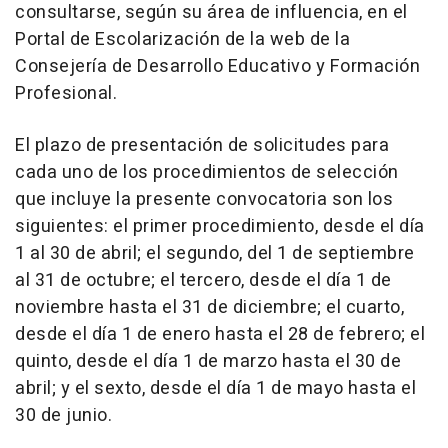
consultarse, según su área de influencia, en el
Portal de Escolarización de la web de la
Consejería de Desarrollo Educativo y Formación
Profesional.
El plazo de presentación de solicitudes para
cada uno de los procedimientos de selección
que incluye la presente convocatoria son los
siguientes: el primer procedimiento, desde el día
1 al 30 de abril; el segundo, del 1 de septiembre
al 31 de octubre; el tercero, desde el día 1 de
noviembre hasta el 31 de diciembre; el cuarto,
desde el día 1 de enero hasta el 28 de febrero; el
quinto, desde el día 1 de marzo hasta el 30 de
abril; y el sexto, desde el día 1 de mayo hasta el
30 de junio.