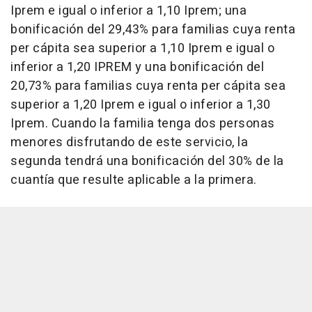
Iprem e igual o inferior a 1,10 Iprem; una
bonificación del 29,43% para familias cuya renta
per cápita sea superior a 1,10 Iprem e igual o
inferior a 1,20 IPREM y una bonificación del
20,73% para familias cuya renta per cápita sea
superior a 1,20 Iprem e igual o inferior a 1,30
Iprem. Cuando la familia tenga dos personas
menores disfrutando de este servicio, la
segunda tendrá una bonificación del 30% de la
cuantía que resulte aplicable a la primera.