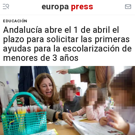
europa
press
EDUCACIÓN
Andalucía abre el 1 de abril el
plazo para solicitar las primeras
ayudas para la escolarización de
menores de 3 años