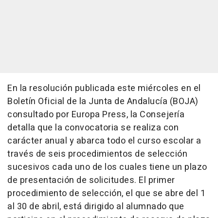
En la resolución publicada este miércoles en el
Boletín Oficial de la Junta de Andalucía (BOJA)
consultado por Europa Press, la Consejería
detalla que la convocatoria se realiza con
carácter anual y abarca todo el curso escolar a
través de seis procedimientos de selección
sucesivos cada uno de los cuales tiene un plazo
de presentación de solicitudes. El primer
procedimiento de selección, el que se abre del 1
al 30 de abril, está dirigido al alumnado que