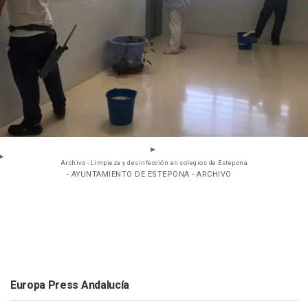
Archivo - Limpieza y desinfección en colegios de Estepona
- AYUNTAMIENTO DE ESTEPONA - ARCHIVO
Europa Press Andalucía