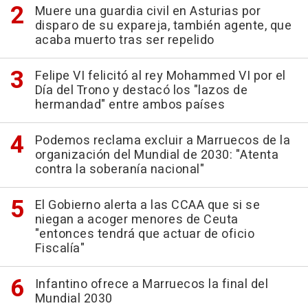
Muere una guardia civil en Asturias por
disparo de su expareja, también agente, que
acaba muerto tras ser repelido
Felipe VI felicitó al rey Mohammed VI por el
Día del Trono y destacó los "lazos de
hermandad" entre ambos países
Podemos reclama excluir a Marruecos de la
organización del Mundial de 2030: "Atenta
contra la soberanía nacional"
El Gobierno alerta a las CCAA que si se
niegan a acoger menores de Ceuta
"entonces tendrá que actuar de oficio
Fiscalía"
Infantino ofrece a Marruecos la final del
Mundial 2030