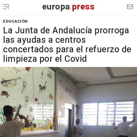
europa
press
EDUCACIÓN
La Junta de Andalucía prorroga
las ayudas a centros
concertados para el refuerzo de
limpieza por el Covid