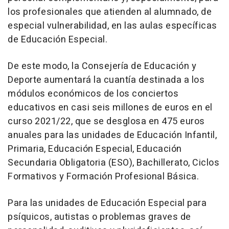
los profesionales que atienden al alumnado, de
especial vulnerabilidad, en las aulas específicas
de Educación Especial.
De este modo, la Consejería de Educación y
Deporte aumentará la cuantía destinada a los
módulos económicos de los conciertos
educativos en casi seis millones de euros en el
curso 2021/22, que se desglosa en 475 euros
anuales para las unidades de Educación Infantil,
Primaria, Educación Especial, Educación
Secundaria Obligatoria (ESO), Bachillerato, Ciclos
Formativos y Formación Profesional Básica.
Para las unidades de Educación Especial para
psíquicos, autistas o problemas graves de