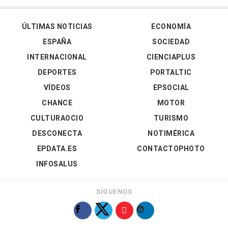
ÚLTIMAS NOTICIAS
ECONOMÍA
ESPAÑA
SOCIEDAD
INTERNACIONAL
CIENCIAPLUS
DEPORTES
PORTALTIC
VÍDEOS
EPSOCIAL
CHANCE
MOTOR
CULTURAOCIO
TURISMO
DESCONECTA
NOTIMÉRICA
EPDATA.ES
CONTACTOPHOTO
INFOSALUS
SÍGUENOS