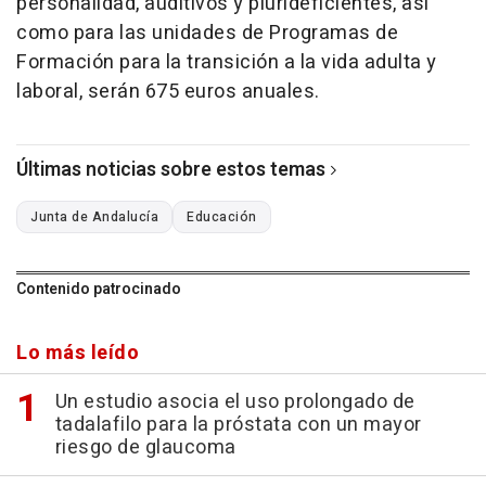
personalidad, auditivos y plurideficientes, así
como para las unidades de Programas de
Formación para la transición a la vida adulta y
laboral, serán 675 euros anuales.
Últimas noticias sobre estos temas
Junta de Andalucía
Educación
Contenido patrocinado
Lo más leído
Un estudio asocia el uso prolongado de
tadalafilo para la próstata con un mayor
riesgo de glaucoma