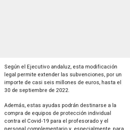
Según el Ejecutivo andaluz, esta modificación
legal permite extender las subvenciones, por un
importe de casi seis millones de euros, hasta el
30 de septiembre de 2022.
Además, estas ayudas podrán destinarse a la
compra de equipos de protección individual
contra el Covid-19 para el profesorado y el
personal complementario y, especialmente, para