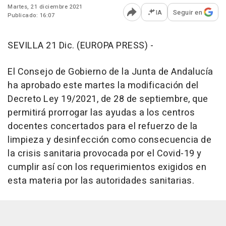
Martes, 21 diciembre 2021
IA
Seguir en
Publicado: 16:07
Abrir opciones para comp
SEVILLA 21 Dic. (EUROPA PRESS) -
El Consejo de Gobierno de la Junta de Andalucía
ha aprobado este martes la modificación del
Decreto Ley 19/2021, de 28 de septiembre, que
permitirá prorrogar las ayudas a los centros
docentes concertados para el refuerzo de la
limpieza y desinfección como consecuencia de
la crisis sanitaria provocada por el Covid-19 y
cumplir así con los requerimientos exigidos en
esta materia por las autoridades sanitarias.