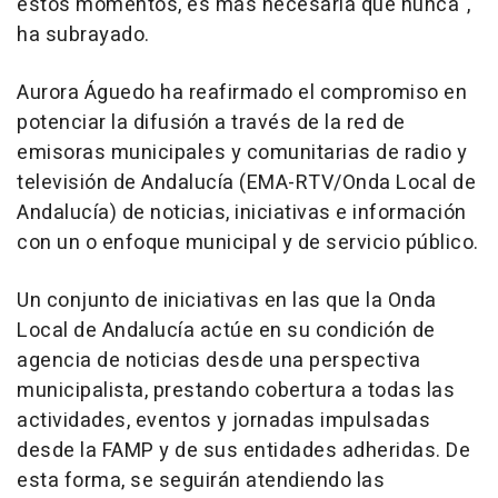
estos momentos, es más necesaria que nunca",
ha subrayado.
Aurora Águedo ha reafirmado el compromiso en
potenciar la difusión a través de la red de
emisoras municipales y comunitarias de radio y
televisión de Andalucía (EMA-RTV/Onda Local de
Andalucía) de noticias, iniciativas e información
con un o enfoque municipal y de servicio público.
Un conjunto de iniciativas en las que la Onda
Local de Andalucía actúe en su condición de
agencia de noticias desde una perspectiva
municipalista, prestando cobertura a todas las
actividades, eventos y jornadas impulsadas
desde la FAMP y de sus entidades adheridas. De
esta forma, se seguirán atendiendo las