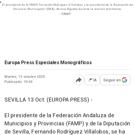
El presidente de la FAMP, Fernando Rodríguez Villalobos, y la presidenta de la Asociación de
Emisoras Municipales (EMA), Aurora Águedo, durante la reunión telemática.
- FAMP
Europa Press Especiales Monográficos
Martes, 13 octubre 2020
IA
Seguir en
Publicado: 10:43
Abrir opciones para comp
SEVILLA 13 Oct. (EUROPA PRESS) -
El presidente de la Federación Andaluza de
Municipios y Provincias (FAMP) y de la Diputación
de Sevilla, Fernando Rodríguez Villalobos, se ha