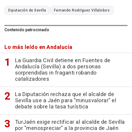
Diputación de Sevilla
Fernando Rodríguez Villalobos
Contenido patrocinado
Lo más leído en Andalucía
La Guardia Civil detiene en Fuentes de
Andalucía (Sevilla) a dos personas
sorprendidas in fraganti robando
catalizadores
La Diputación rechaza que el alcalde de
Sevilla use a Jaén para "minusvalorar" el
debate sobre la tasa turística
TurJaén exige rectificar al alcalde de Sevilla
por "menospreciar" a la provincia de Jaén