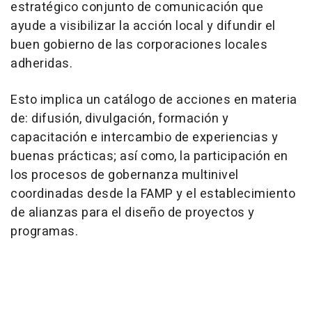
estratégico conjunto de comunicación que
ayude a visibilizar la acción local y difundir el
buen gobierno de las corporaciones locales
adheridas.
Esto implica un catálogo de acciones en materia
de: difusión, divulgación, formación y
capacitación e intercambio de experiencias y
buenas prácticas; así como, la participación en
los procesos de gobernanza multinivel
coordinadas desde la FAMP y el establecimiento
de alianzas para el diseño de proyectos y
programas.