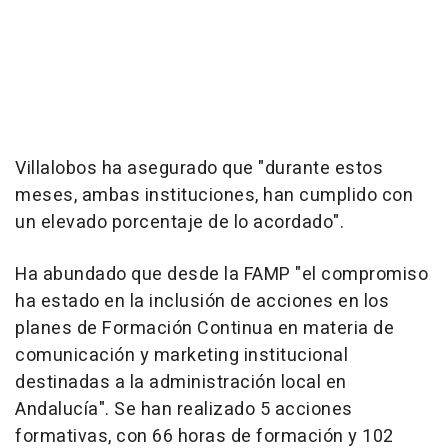
Villalobos ha asegurado que "durante estos
meses, ambas instituciones, han cumplido con
un elevado porcentaje de lo acordado".
Ha abundado que desde la FAMP "el compromiso
ha estado en la inclusión de acciones en los
planes de Formación Continua en materia de
comunicación y marketing institucional
destinadas a la administración local en
Andalucía". Se han realizado 5 acciones
formativas, con 66 horas de formación y 102