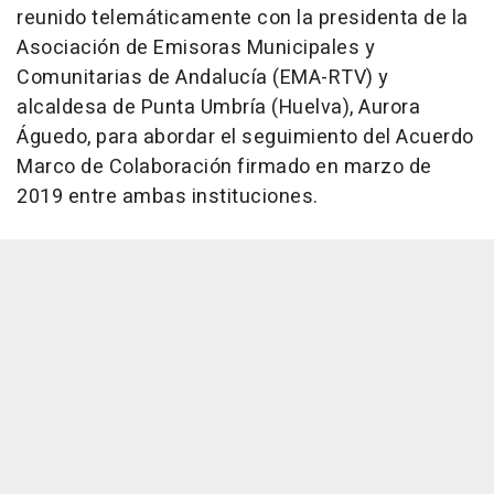
reunido telemáticamente con la presidenta de la
Asociación de Emisoras Municipales y
Comunitarias de Andalucía (EMA-RTV) y
alcaldesa de Punta Umbría (Huelva), Aurora
Águedo, para abordar el seguimiento del Acuerdo
Marco de Colaboración firmado en marzo de
2019 entre ambas instituciones.