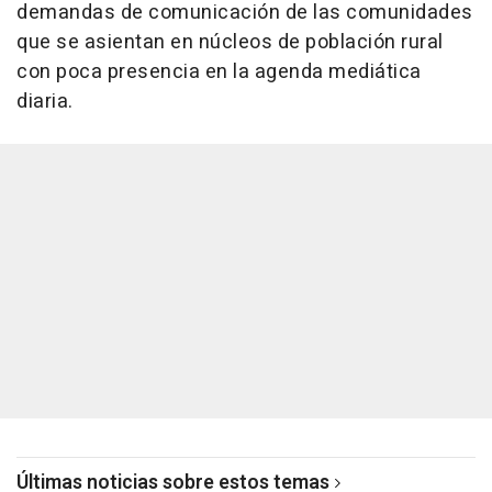
demandas de comunicación de las comunidades
que se asientan en núcleos de población rural
con poca presencia en la agenda mediática
diaria.
Últimas noticias sobre estos temas