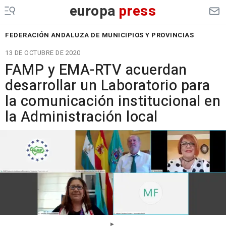
europa
press
FEDERACIÓN ANDALUZA DE MUNICIPIOS Y PROVINCIAS
13 DE OCTUBRE DE 2020
FAMP y EMA-RTV acuerdan
desarrollar un Laboratorio para
la comunicación institucional en
la Administración local