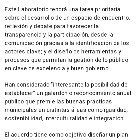
Este Laboratorio tendrá una tarea prioritaria
sobre el desarrollo de un espacio de encuentro,
reflexión y debate para favorecer la
transparencia y la participación, desde la
comunicación gracias a la identificación de los
actores clave; y el diseño de herramientas y
procesos que permitan la gestión de lo público
en clave de excelencia y buen gobierno.
Han considerado "interesante la posibilidad de
establecer" un galardón o reconocimiento anual
público que premie las buenas prácticas
municipales en distintas áreas como igualdad,
sostenibilidad, interculturalidad e integración.
El acuerdo tiene como objetivo diseñar un plan