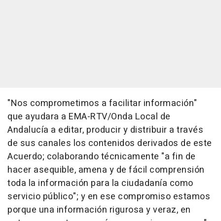
"Nos comprometimos a facilitar información"
que ayudara a EMA-RTV/Onda Local de
Andalucía a editar, producir y distribuir a través
de sus canales los contenidos derivados de este
Acuerdo; colaborando técnicamente "a fin de
hacer asequible, amena y de fácil comprensión
toda la información para la ciudadanía como
servicio público"; y en ese compromiso estamos
porque una información rigurosa y veraz, en