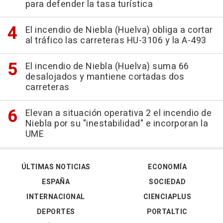
para defender la tasa turística
El incendio de Niebla (Huelva) obliga a cortar
al tráfico las carreteras HU-3106 y la A-493
El incendio de Niebla (Huelva) suma 66
desalojados y mantiene cortadas dos
carreteras
Elevan a situación operativa 2 el incendio de
Niebla por su "inestabilidad" e incorporan la
UME
ÚLTIMAS NOTICIAS
ECONOMÍA
ESPAÑA
SOCIEDAD
INTERNACIONAL
CIENCIAPLUS
DEPORTES
PORTALTIC