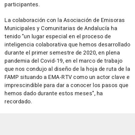
participantes.
La colaboración con la Asociación de Emisoras
Municipales y Comunitarias de Andalucía ha
tenido "un lugar especial en el proceso de
inteligencia colaborativa que hemos desarrollado
durante el primer semestre de 2020, en plena
pandemia del Covid-19, en el marco de trabajo
que nos condujo al diseño de la hoja de ruta de la
FAMP situando a EMA-RTV como un actor clave e
imprescindible para dar a conocer los pasos que
hemos dado durante estos meses", ha
recordado.