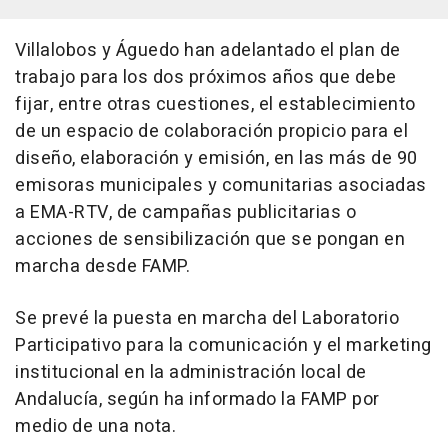
Villalobos y Águedo han adelantado el plan de
trabajo para los dos próximos años que debe
fijar, entre otras cuestiones, el establecimiento
de un espacio de colaboración propicio para el
diseño, elaboración y emisión, en las más de 90
emisoras municipales y comunitarias asociadas
a EMA-RTV, de campañas publicitarias o
acciones de sensibilización que se pongan en
marcha desde FAMP.
Se prevé la puesta en marcha del Laboratorio
Participativo para la comunicación y el marketing
institucional en la administración local de
Andalucía, según ha informado la FAMP por
medio de una nota.