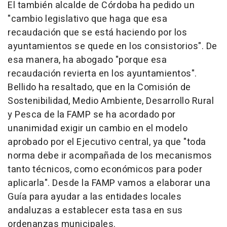
El también alcalde de Córdoba ha pedido un
"cambio legislativo que haga que esa
recaudación que se está haciendo por los
ayuntamientos se quede en los consistorios". De
esa manera, ha abogado "porque esa
recaudación revierta en los ayuntamientos".
Bellido ha resaltado, que en la Comisión de
Sostenibilidad, Medio Ambiente, Desarrollo Rural
y Pesca de la FAMP se ha acordado por
unanimidad exigir un cambio en el modelo
aprobado por el Ejecutivo central, ya que "toda
norma debe ir acompañada de los mecanismos
tanto técnicos, como económicos para poder
aplicarla". Desde la FAMP vamos a elaborar una
Guía para ayudar a las entidades locales
andaluzas a establecer esta tasa en sus
ordenanzas municipales.