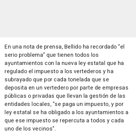
En una nota de prensa, Bellido ha recordado "el
serio problema" que tienen todos los
ayuntamientos con la nueva ley estatal que ha
regulado el impuesto a los vertederos y ha
subrayado que por cada tonelada que se
deposita en un vertedero por parte de empresas
públicas o privadas que llevan la gestión de las
entidades locales, "se paga un impuesto, y por
ley estatal se ha obligado a los ayuntamientos a
que ese impuesto se repercuta a todos y cada
uno de los vecinos".