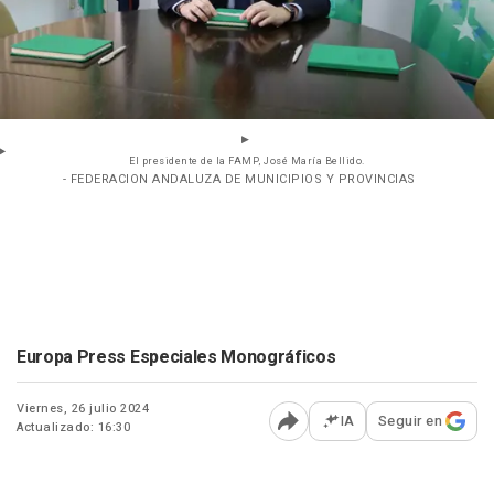
El presidente de la FAMP, José María Bellido.
- FEDERACION ANDALUZA DE MUNICIPIOS Y PROVINCIAS
Europa Press Especiales Monográficos
Viernes, 26 julio 2024
IA
Seguir en
Actualizado: 16:30
Abrir opciones para comp