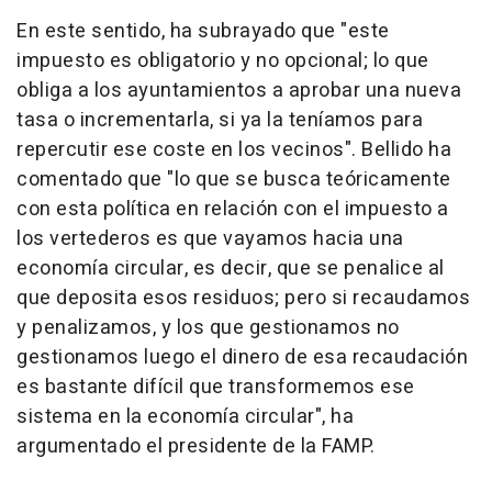
En este sentido, ha subrayado que "este
impuesto es obligatorio y no opcional; lo que
obliga a los ayuntamientos a aprobar una nueva
tasa o incrementarla, si ya la teníamos para
repercutir ese coste en los vecinos". Bellido ha
comentado que "lo que se busca teóricamente
con esta política en relación con el impuesto a
los vertederos es que vayamos hacia una
economía circular, es decir, que se penalice al
que deposita esos residuos; pero si recaudamos
y penalizamos, y los que gestionamos no
gestionamos luego el dinero de esa recaudación
es bastante difícil que transformemos ese
sistema en la economía circular", ha
argumentado el presidente de la FAMP.