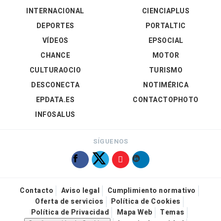
INTERNACIONAL
CIENCIAPLUS
DEPORTES
PORTALTIC
VÍDEOS
EPSOCIAL
CHANCE
MOTOR
CULTURAOCIO
TURISMO
DESCONECTA
NOTIMÉRICA
EPDATA.ES
CONTACTOPHOTO
INFOSALUS
SÍGUENOS
Contacto
Aviso legal
Cumplimiento normativo
Oferta de servicios
Política de Cookies
Política de Privacidad
Mapa Web
Temas