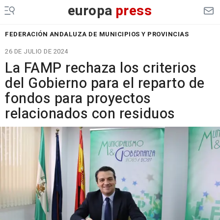
europa
press
FEDERACIÓN ANDALUZA DE MUNICIPIOS Y PROVINCIAS
26 DE JULIO DE 2024
La FAMP rechaza los criterios
del Gobierno para el reparto de
fondos para proyectos
relacionados con residuos