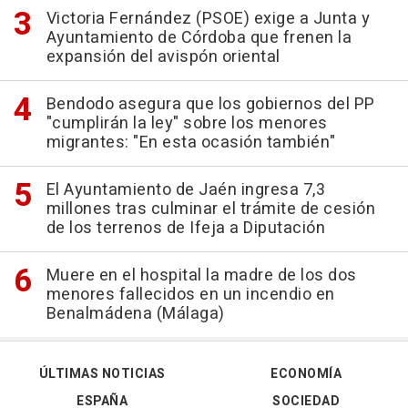
Victoria Fernández (PSOE) exige a Junta y
Ayuntamiento de Córdoba que frenen la
expansión del avispón oriental
Bendodo asegura que los gobiernos del PP
"cumplirán la ley" sobre los menores
migrantes: "En esta ocasión también"
El Ayuntamiento de Jaén ingresa 7,3
millones tras culminar el trámite de cesión
de los terrenos de Ifeja a Diputación
Muere en el hospital la madre de los dos
menores fallecidos en un incendio en
Benalmádena (Málaga)
ÚLTIMAS NOTICIAS
ECONOMÍA
ESPAÑA
SOCIEDAD