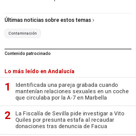
Últimas noticias sobre estos temas
Contaminación
Contenido patrocinado
Lo más leído en Andalucía
Identificada una pareja grabada cuando
mantenían relaciones sexuales en un coche
que circulaba por la A-7 en Marbella
La Fiscalía de Sevilla pide investigar a Vito
Quiles por presunta estafa al recaudar
donaciones tras denuncia de Facua