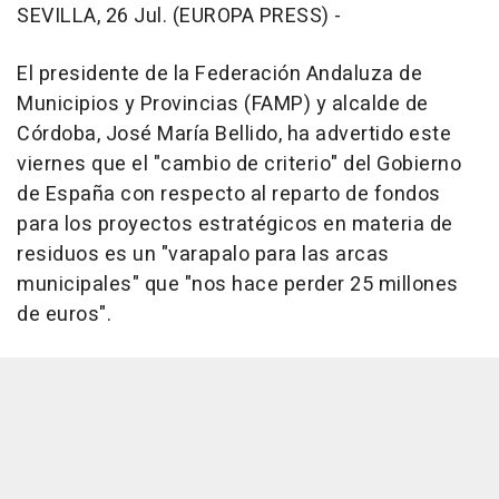
SEVILLA, 26 Jul. (EUROPA PRESS) -
El presidente de la Federación Andaluza de
Municipios y Provincias (FAMP) y alcalde de
Córdoba, José María Bellido, ha advertido este
viernes que el "cambio de criterio" del Gobierno
de España con respecto al reparto de fondos
para los proyectos estratégicos en materia de
residuos es un "varapalo para las arcas
municipales" que "nos hace perder 25 millones
de euros".